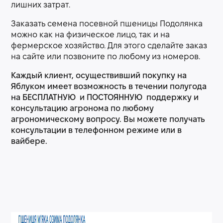
лишних затрат.
Заказать семена посевной пшеницы Подолянка
можно как на физическое лицо, так и на
фермерское хозяйство. Для этого сделайте заказ
на сайте или позвоните по любому из номеров.
Каждый клиент, осуществивший покупку на
Яблуком имеет возможность в течении полугода
на БЕСПЛАТНУЮ и ПОСТОЯННУЮ поддержку и
консультацию агронома по любому
агрономическому вопросу. Вы можете получать
консультации в телефонном режиме или в
вайбере.