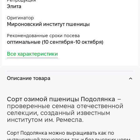
Репродукция
Элита
Оригинатор
Мироновский институт пшеницы
Рекомендованные сроки посева
оптимальные (10 сентября-10 октября)
Все характеристики
Описание товара
Сорт озимой пшеницы Подолянка
–
проверенные семена отечественной
селекции, созданный известным
институтом им. Ремесла.
Сорт Подолянка можно выращивать как по