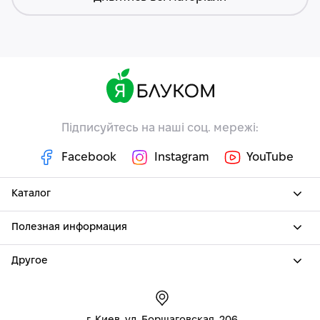
Підписуйтесь на наші соц. мережі:
Facebook
Instagram
YouTube
Каталог
Полезная информация
Другое