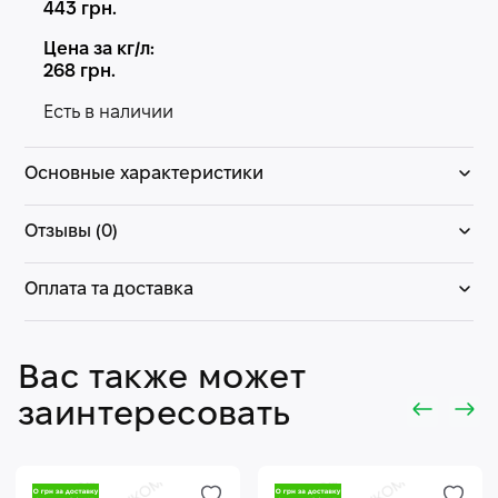
443
грн.
Цена за кг/л:
268
грн.
Есть в наличии
Основные характеристики
Отзывы (0)
Оплата та доставка
Вас также может
заинтересовать