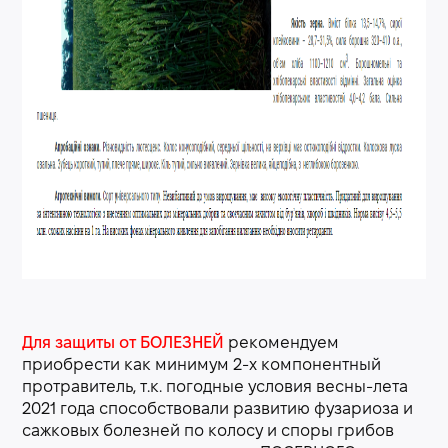
Для защиты от БОЛЕЗНЕЙ
рекомендуем
приобрести как минимум 2-х компонентный
протравитель, т.к. погодные условия весны-лета
2021 года способствовали развитию фузариоза и
сажковых болезней по колосу и споры грибов