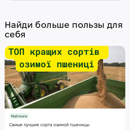
Найди больше пользы для
себя
Рейтинги
Самые лучшие сорта озимой пшеницы