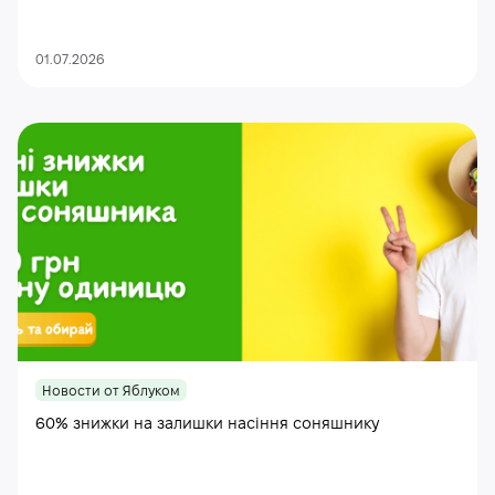
01.07.2026
Новости от Яблуком
60% знижки на залишки насіння соняшнику