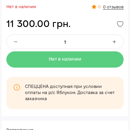
Нет в наличии
0
0 отзывов
11 300.00 грн.
Нет в наличии
СПЕЦЦЕНА доступная при условии
оплаты на р/с Яблуком. Доставка за счет
заказчика