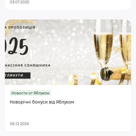
03.07.2025
Новости от Яблуком
Новорічні бонуси від Яблуком
09.12.2024