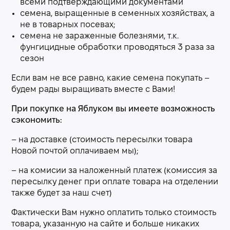
всеми подтверждающими документами
семена, выращенные в семенных хозяйствах, а
не в товарных посевах;
семена не зараженные болезнями, т.к.
фунгицидные обработки проводяться 3 раза за
сезон
Если вам не все равно, какие семена покупать –
будем рады выращивать вместе с Вами!
При покупке на Яблуком вы имеете возможность
сэкономить:
– на доставке (стоимость пересылки товара
Новой почтой оплачиваем мы);
– на комисии за наложенный платеж (комиссия за
пересылку денег при оплате товара на отделении
также будет за наш счет)
Фактически Вам нужно оплатить только стоимость
товара, указанную на сайте и больше никаких