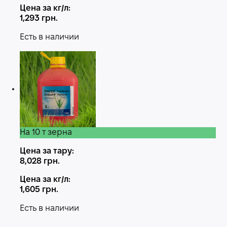
Цена за кг/л:
1,293
грн.
Есть в наличии
На 10 т зерна
Цена за тару:
8,028
грн.
Цена за кг/л:
1,605
грн.
Есть в наличии