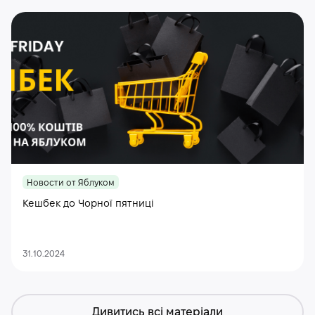
Новости от Яблуком
Кешбек до Чорної пятниці
31.10.2024
Дивитись всі матеріали