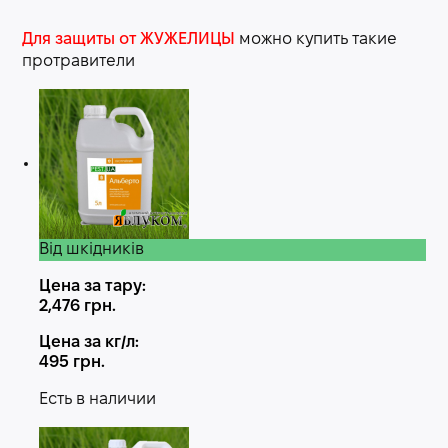
Для защиты от ЖУЖЕЛИЦЫ
можно купить такие
протравители
Від шкідників
Цена за тару:
2,476
грн.
Цена за кг/л:
495
грн.
Есть в наличии