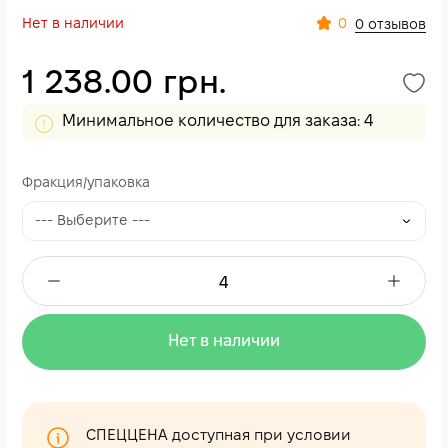
Нет в наличии
0
0 отзывов
1 238.00 грн.
Минимальное количество для заказа: 4
Фракция/упаковка
Нет в наличии
СПЕЦЦЕНА доступная при условии