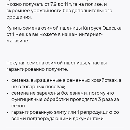
можно получать от 7,9 до 11 т/га на поливе, и
скромнее урожайности без дополнительного
орошения.
Купить семена озимой пшеницы Катруся Одеська
от 1 мешка вы можете в нашем интернет-
магазине.
Покупая семена озимой пшеницы, у нас вы
гарантированно получите:
семена, выращенные в семенных хозяйствах, а
не в товарных посевах;
семена не заражены болезнями, потому что
фунгицидные обработки проводятся 3 раза за
сезон
гарантированную элиту или 1 репродукцию со
всеми подтверждающими документами