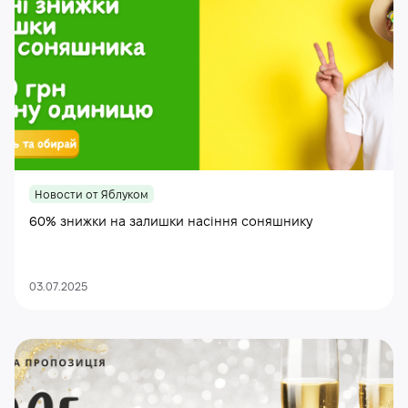
Новости от Яблуком
60% знижки на залишки насіння соняшнику
03.07.2025