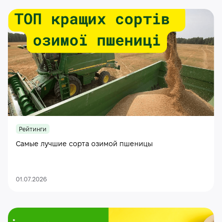
Рейтинги
Самые лучшие сорта озимой пшеницы
01.07.2026