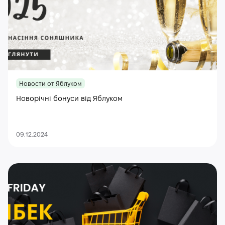
Новости от Яблуком
Новорічні бонуси від Яблуком
09.12.2024