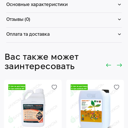
Основные характеристики
Отзывы (0)
Оплата та доставка
Вас также может
заинтересовать