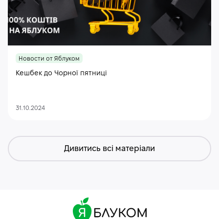
Новости от Яблуком
Кешбек до Чорної пятниці
31.10.2024
Дивитись всі матеріали