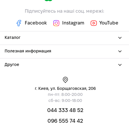
Підписуйтесь на наші соц. мережі:
Facebook
Instagram
YouTube
Каталог
Полезная информация
Другое
г. Киев, ул. Борщаговская, 206
пн-пт: 8:00-20:00
сб-вс: 9:00-18:00
044 333 48 52
096 555 74 42