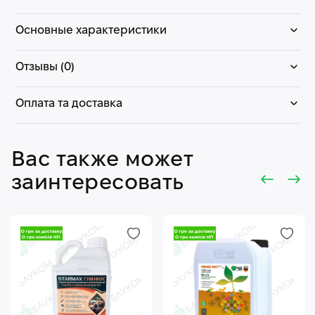
Основные характеристики
Отзывы (0)
Оплата та доставка
Вас также может
заинтересовать