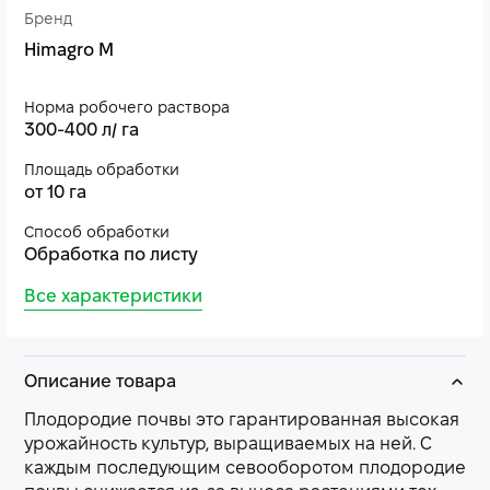
Бренд
Himagro M
Норма робочего раствора
300-400 л/ га
Площадь обработки
от 10 га
Способ обработки
Обработка по листу
Все характеристики
Описание товара
Плодородие почвы это гарантированная высокая
урожайность культур, выращиваемых на ней. С
каждым последующим севооборотом плодородие