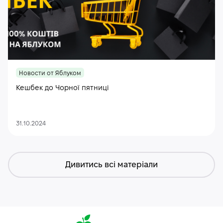
Новости от Яблуком
Кешбек до Чорної пятниці
31.10.2024
Дивитись всі матеріали