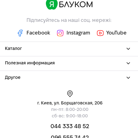
Підписуйтесь на наші соц. мережі:
Facebook
Instagram
YouTube
Каталог
Полезная информация
Другое
г. Киев, ул. Борщаговская, 206
пн-пт: 8:00-20:00
сб-вс: 9:00-18:00
044 333 48 52