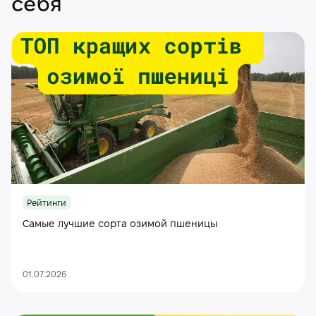
себя
Рейтинги
Самые лучшие сорта озимой пшеницы
01.07.2026