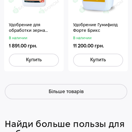
Удобрение для
Удобрение Гумифилд
обработки зерна
Форте Брикс
Стармакс Гумифос
В наличии
В наличии
1 891.00 грн.
11 200.00 грн.
Купить
Купить
Більше товарів
Найди больше пользы для