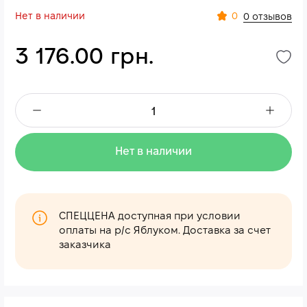
Нет в наличии
0
0 отзывов
3 176.00 грн.
Нет в наличии
СПЕЦЦЕНА доступная при условии
оплаты на р/с Яблуком. Доставка за счет
заказчика