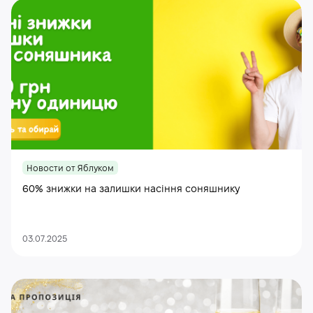
Новости от Яблуком
60% знижки на залишки насіння соняшнику
03.07.2025