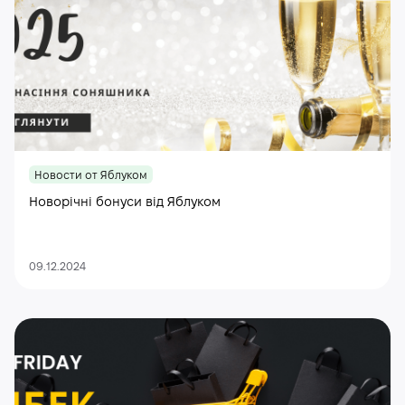
Новости от Яблуком
Новорічні бонуси від Яблуком
09.12.2024