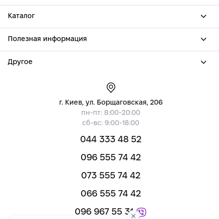
Каталог
Полезная информация
Другое
г. Киев, ул. Борщаговская, 206
пн-пт: 8:00-20:00
сб-вс: 9:00-18:00
044 333 48 52
096 555 74 42
073 555 74 42
066 555 74 42
096 967 55 31