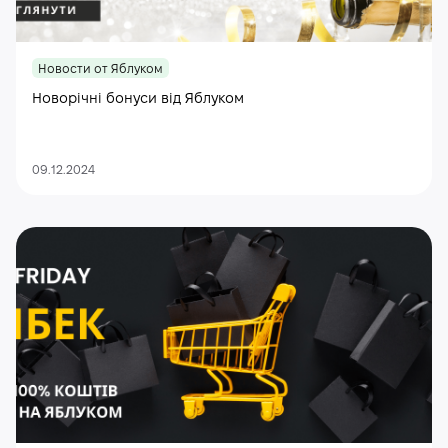
Новости от Яблуком
Новорічні бонуси від Яблуком
09.12.2024