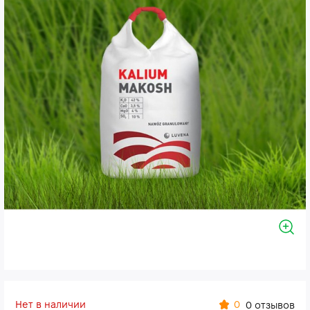
Нет в наличии
0
0 отзывов