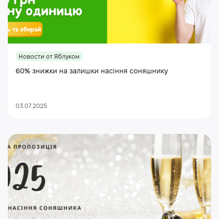
Новости от Яблуком
60% знижки на залишки насіння соняшнику
03.07.2025