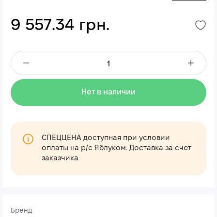
9 557.34 грн.
Нет в наличии
СПЕЦЦЕНА доступная при условии
оплаты на р/с Яблуком. Доставка за счет
заказчика
Бренд