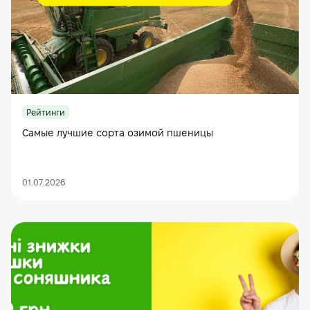
Рейтинги
Самые лучшие сорта озимой пшеницы
01.07.2026