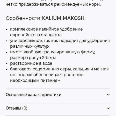
четко придерживаться рекомендуемых норм.
Особенности
KALIUM MAKOSH
:
комплексное калийное удобрение
европейского стандарта
универсальное, так как подходит для удобрения
различных культур
имеет удобную гранулированную форму,
размер гранул 2-5 мм
растворимое в воде
благодаря содержанию серы, кальция и магния
полностью обеспечивает растение
необходимым питанием
Основные характеристики
Отзывы (0)