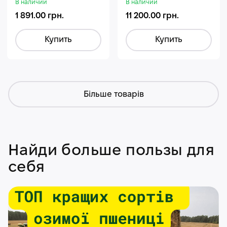
В наличии
В наличии
1 891.00 грн.
11 200.00 грн.
Купить
Купить
Більше товарів
Найди больше пользы для
себя