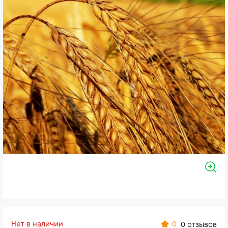
Нет в наличии
0
0 отзывов