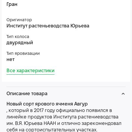
Гран
Оригинатор
Институт растеньеводства Юрьева
Тип колоса
двурядный
Тип яровизации
нет
Все характеристики
Описание товара
Новый сорт ярового ячменя Авгур
, который в 2017 году официально появился в
линейке продуктов Института растениеводства
им. В.Я. Юрьева НААН и отлично зарекомендовал
себя на сортоиспытательных участках.