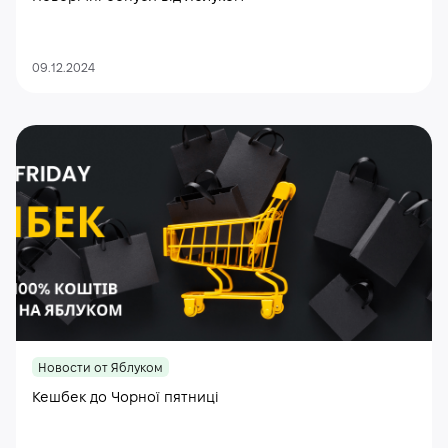
09.12.2024
Новости от Яблуком
Кешбек до Чорної пятниці