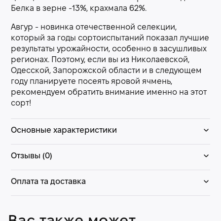
Белка в зерне -13%, крахмала 62%.
Авгур - новинка отечественной селекции,
который за годы сортоиспытаний показал лучшие
результаты урожайности, особенно в засушливых
регионах. Поэтому, если вы из Николаевской,
Одесской, Запорожской области и в следующем
году планируете посеять яровой ячмень,
рекомендуем обратить внимание именно на этот
сорт!
Основные характеристики
Отзывы (0)
Оплата та доставка