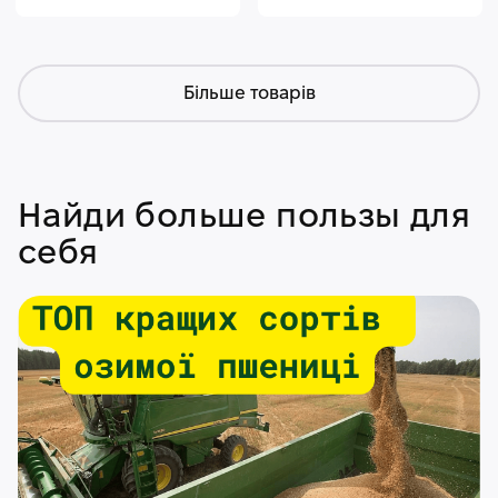
Більше товарів
Найди больше пользы для
себя