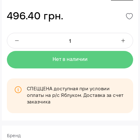
496.40 грн.
Нет в наличии
СПЕЦЦЕНА доступная при условии
оплаты на р/с Яблуком. Доставка за счет
заказчика
Бренд