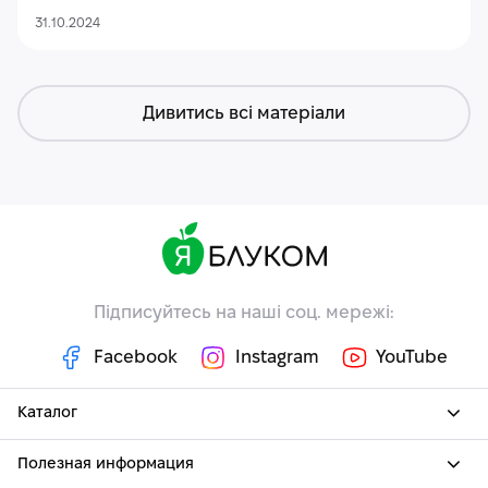
31.10.2024
Дивитись всі матеріали
Підписуйтесь на наші соц. мережі:
Facebook
Instagram
YouTube
Каталог
Полезная информация