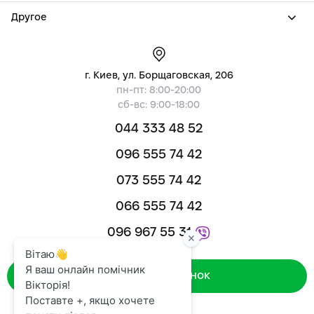
Другое
г. Киев, ул. Борщаговская, 206
пн-пт: 8:00-20:00
сб-вс: 9:00-18:00
044 333 48 52
096 555 74 42
073 555 74 42
066 555 74 42
096 967 55 31
Зворотний дзвінок