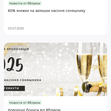
Новости от Яблуком
60% знижки на залишки насіння соняшнику
03.07.2025
Новости от Яблуком
Новорічні бонуси від Яблуком