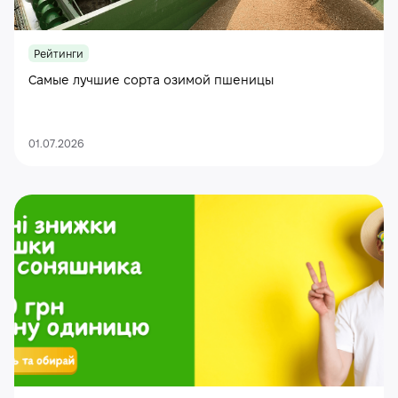
Рейтинги
Самые лучшие сорта озимой пшеницы
01.07.2026