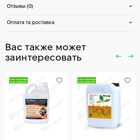
Отзывы (0)
Оплата та доставка
Вас также может
заинтересовать