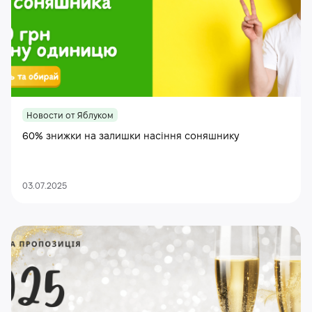
Новости от Яблуком
60% знижки на залишки насіння соняшнику
03.07.2025