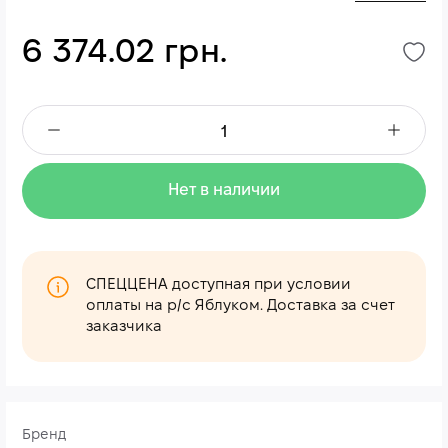
6 374.02 грн.
Нет в наличии
СПЕЦЦЕНА доступная при условии
оплаты на р/с Яблуком. Доставка за счет
заказчика
Бренд