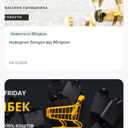
Новости от Яблуком
Новорічні бонуси від Яблуком
09.12.2024