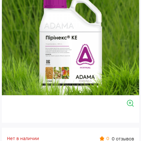
Нет в наличии
0
0 отзывов