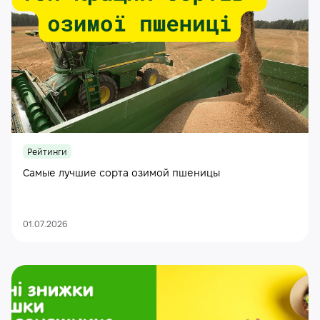
Рейтинги
Самые лучшие сорта озимой пшеницы
01.07.2026