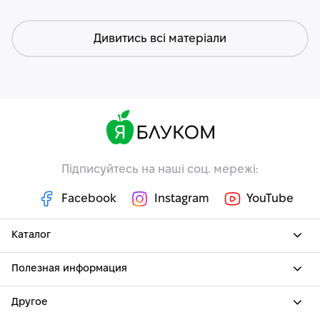
Дивитись всі матеріали
Підписуйтесь на наші соц. мережі:
Facebook
Instagram
YouTube
Каталог
Полезная информация
Другое