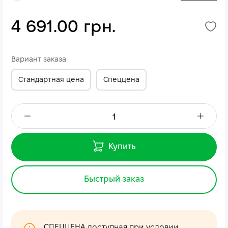
4 691.00 грн.
Вариант заказа
Стандартная цена
Спеццена
Купить
Быстрый заказ
СПЕЦЦЕНА доступная при условии