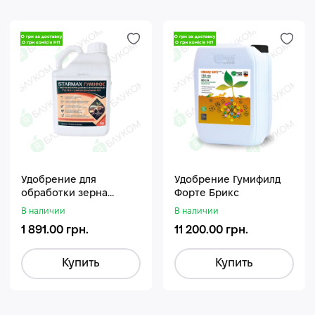
Удобрение для
Удобрение Гумифилд
обработки зерна
Форте Брикс
Стармакс Гумифос
В наличии
В наличии
1 891.00 грн.
11 200.00 грн.
Купить
Купить