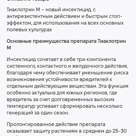
Тиаклотрин М – новый инсектицид, с
антирезистентным действием и быстрым стоп-
эффектом, для использования на всех основных
полевых культурах
Основные преимущества препарата Тиаклотрин
М
Инсектицид сочетает в себе три компонента
системного, контактного и желудочного действия,
благодаря чему обеспечивает уменьшение риска
возникновения устойчивости вредителей к
отдельным действующим веществам. Эта функция
особенно актуальна для южных регионов, где
вредитель за счет долговременных высоких
температур успевает сформировать несколько
генераций за один сезон.
Пролонгированное действие препарата
оказывает защиту растениям в среднем до 25-30