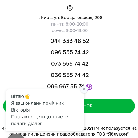
г. Киев, ул. Борщаговская, 206
пн-пт: 8:00-20:00
сб-вс: 9:00-18:00
044 333 48 52
096 555 74 42
073 555 74 42
066 555 74 42
096 967 55 31
Зворотний дзвінок
Интернет-магазин «ЯБЛУКОМ™» 2014-2021ТМ используется на
основании лицензии правообладателя ТОВ “Яблуком”