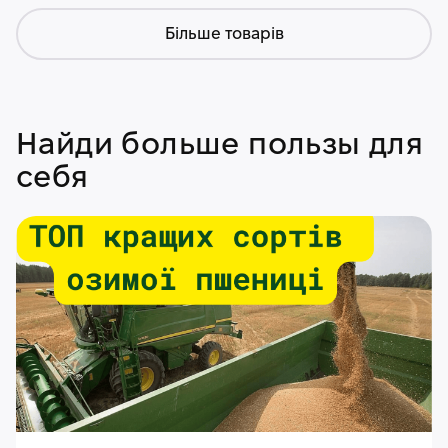
Більше товарів
Найди больше пользы для
себя