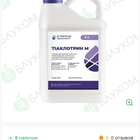
0
В наличии
0 отзывов