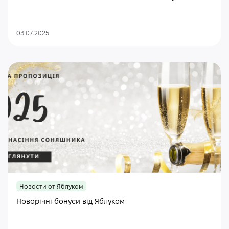
03.07.2025
Новости от Яблуком
Новорічні бонуси від Яблуком