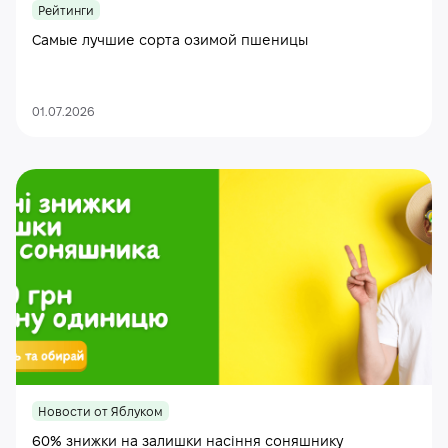
Рейтинги
Самые лучшие сорта озимой пшеницы
01.07.2026
Новости от Яблуком
60% знижки на залишки насіння соняшнику