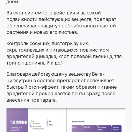
дней.
За счет системного действия и высокой
подвижности действующих веществ, препарат
обеспечивает защиту необработанных частей
растения и новых его листьев.
Контроль сосущих, листогрызущих,
скрытоживущих и питающихся под листком
вредителей (цикадка, клоп полевой, пьяница, тля,
трипс пшеничный и др.)
Благодаря действующему веществу Бета-
цифлутрин в составе препарат обеспечивает
быстрый стоп-эффект, таким образом питание
вредителей прекращается почти сразу, после
внесения препарата.