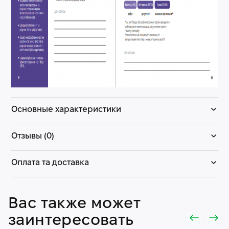
Основные характеристики
Отзывы (0)
Оплата та доставка
Вас также может
заинтересовать