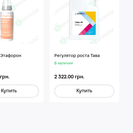
 Этафорон
Регулятор роста Тава
В наличии
 грн.
2 322.00 грн.
Купить
Купить