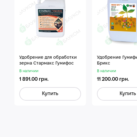
Удобрение для обработки
Удобрение Гумиф
зерна Стармакс Гумифос
Брикс
В наличии
В наличии
1 891.00 грн.
11 200.00 грн.
Купить
Купить