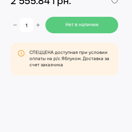
2 555.84 грн.
Нет в наличии
СПЕЦЦЕНА доступная при условии
оплаты на р/с Яблуком. Доставка за
счет заказчика