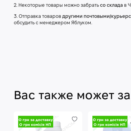
2. Некоторые товары можно забрать
со склада
в Ч
3. Отправка товаров
другими почтовыми/курьер
обсудить с менеджером Яблуком.
Вас также может з