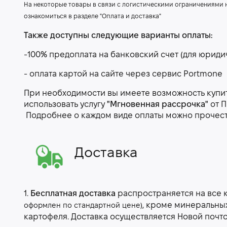
На некоторые товары в связи с логистическими ограничениями
ознакомиться в разделе "Оплата и доставка"
Также доступны следующие варианты оплаты:
-100% предоплата на банковский счет (для юриди
- оплата картой на сайте через сервис Portmone
При необходимости вы имеете возможность купить
использовать услугу
"Мгновенная рассрочка"
от П
Подробнее о каждом виде оплаты можно прочес
Доставка
1.
Бесплатная доставка
распространяется на все 
, кроме минеральны
оформлен по стандартной цене)
картофеля. Доставка осуществляется Новой почт