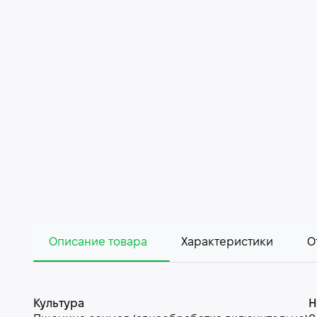
Описание товара
Характеристики
О
Культура
Н