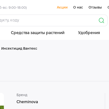
Акции
О нас
Отзывы
б-вс: 9:00-18:00)
Средства защиты растений
Удобрения
Инсектицид Вантекс
Бренд
Cheminova