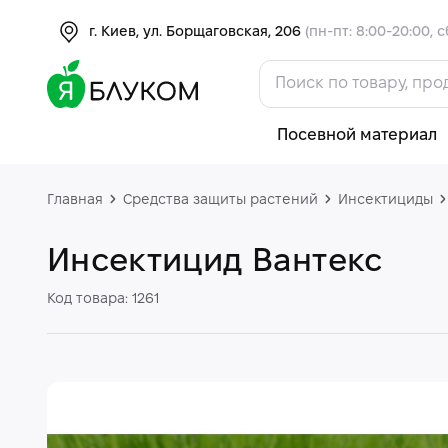
г. Киев, ул. Борщаговская, 206
(пн-пт: 8:00-20:00, с
Посевной материал
Главная
Средства защиты растений
Инсектициды
Инсектицид Вантекс
Код товара: 1261