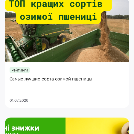
Рейтинги
Самые лучшие сорта озимой пшеницы
01.07.2026