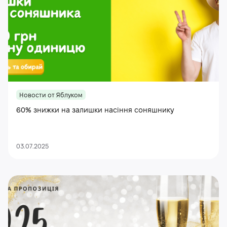
Новости от Яблуком
60% знижки на залишки насіння соняшнику
03.07.2025