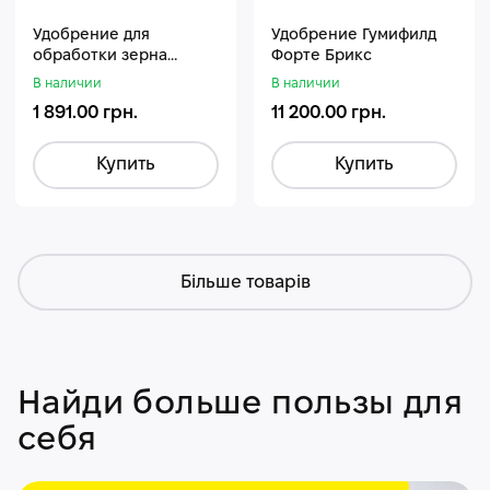
Удобрение для
Удобрение Гумифилд
обработки зерна
Форте Брикс
Стармакс Гумифос
В наличии
В наличии
1 891.00 грн.
11 200.00 грн.
Купить
Купить
Більше товарів
Найди больше пользы для
себя