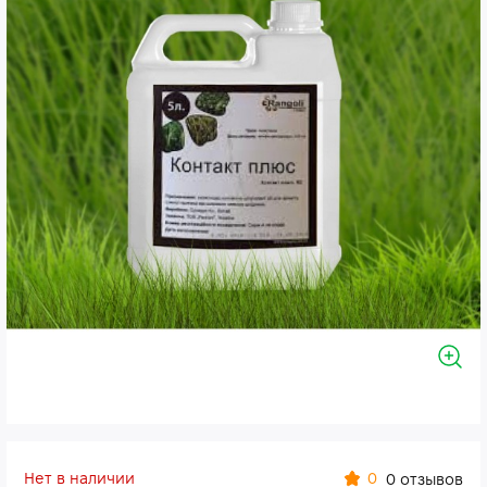
Нет в наличии
0
0 отзывов