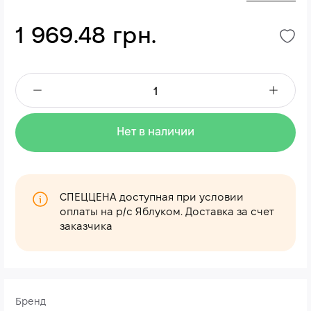
1 969.48 грн.
Нет в наличии
СПЕЦЦЕНА доступная при условии
оплаты на р/с Яблуком. Доставка за счет
заказчика
Бренд