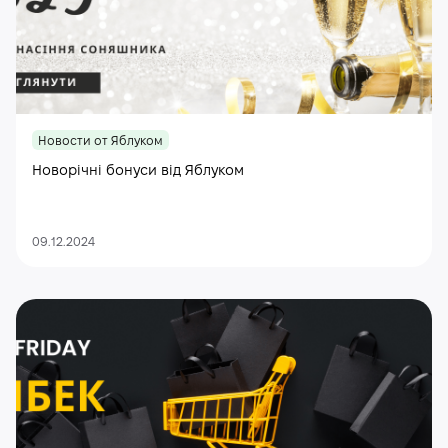
Новости от Яблуком
Новорічні бонуси від Яблуком
09.12.2024