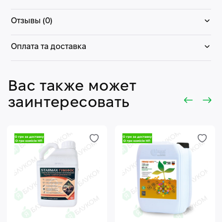
Отзывы (0)
Оплата та доставка
Вас также может
заинтересовать