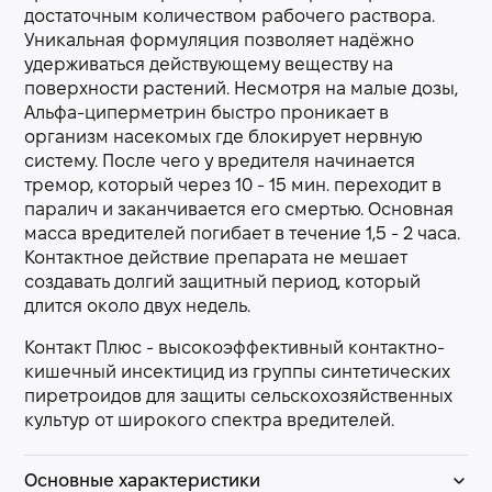
достаточным количеством рабочего раствора.
Уникальная формуляция позволяет надёжно
удерживаться действующему веществу на
поверхности растений. Несмотря на малые дозы,
Альфа-циперметрин быстро проникает в
организм насекомых где блокирует нервную
систему. После чего у вредителя начинается
тремор, который через 10 - 15 мин. переходит в
паралич и заканчивается его смертью. Основная
масса вредителей погибает в течение 1,5 - 2 часа.
Контактное действие препарата не мешает
создавать долгий защитный период, который
длится около двух недель.
Контакт Плюс - высокоэффективный контактно-
кишечный инсектицид из группы синтетических
пиретроидов для защиты сельскохозяйственных
культур от широкого спектра вредителей.
Основные характеристики