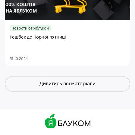
Новости от Яблуком
Кешбек до Чорної пятниці
31.10.2024
Дивитись всі матеріали