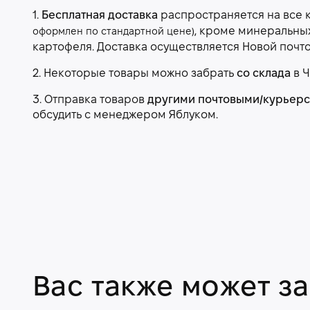
1.
Бесплатная доставка
распространяется на все 
, кроме минеральны
оформлен по стандартной цене)
картофеля. Доставка осуществляется Новой почт
2. Некоторые товары можно забрать
со склада
в Ч
3. Отправка товаров
другими почтовыми/курьер
обсудить с менеджером Яблуком.
Вас также может з