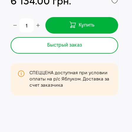
6 134.00 грн.
Купить
Быстрый заказ
СПЕЦЦЕНА доступная при условии
оплаты на р/с Яблуком. Доставка за
счет заказчика