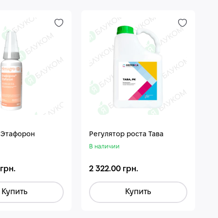
 Этафорон
Регулятор роста Тава
В наличии
 грн.
2 322.00 грн.
Купить
Купить