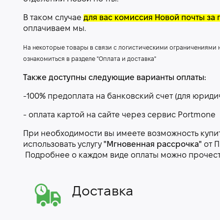
В таком случае
для вас комиссия Новой почты за 
оплачиваем мы.
На некоторые товары в связи с логистическими ограничениями
ознакомиться в разделе "Оплата и доставка"
Также доступны следующие варианты оплаты:
-100% предоплата на банковский счет (для юриди
- оплата картой на сайте через сервис Portmone
При необходимости вы имеете возможность купить
использовать услугу
"Мгновенная рассрочка"
от П
Подробнее о каждом виде оплаты можно прочес
Доставка