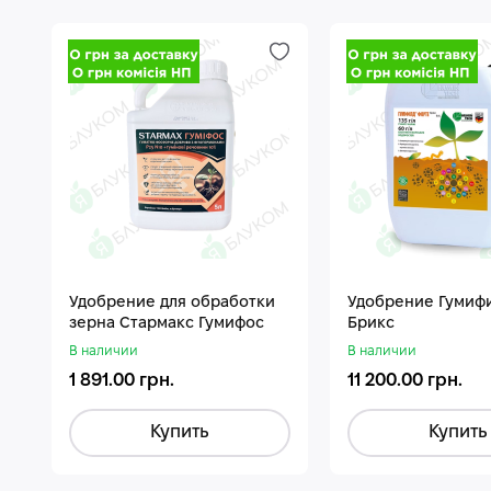
Удобрение для обработки
Удобрение Гумиф
зерна Стармакс Гумифос
Брикс
В наличии
В наличии
1 891.00 грн.
11 200.00 грн.
Купить
Купить