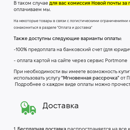
В таком случае
для вас комиссия Новой почты за 
оплачиваем мы.
На некоторые товары в связи с логистическими ограничениями
ознакомиться в разделе "Оплата и доставка"
Также доступны следующие варианты оплаты:
-100% предоплата на банковский счет (для юриди
- оплата картой на сайте через сервис Portmone
При необходимости вы имеете возможность купить
использовать услугу
"Мгновенная рассрочка"
от П
Подробнее о каждом виде оплаты можно прочес
Доставка
1.
Бесплатная доставка
распространяется на все 