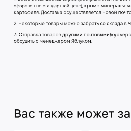
, кроме минеральны
оформлен по стандартной цене)
картофеля. Доставка осуществляется Новой почт
2. Некоторые товары можно забрать
со склада
в Ч
3. Отправка товаров
другими почтовыми/курьер
обсудить с менеджером Яблуком.
Вас также может з