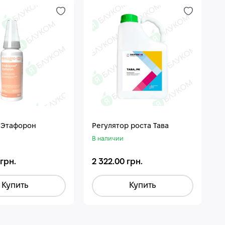
 Этафорон
Регулятор роста Тава
В наличии
 грн.
2 322.00 грн.
Купить
Купить