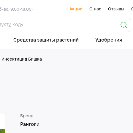
Акции
О нас
Отзывы
б-вс: 9:00-18:00)
Средства защиты растений
Удобрения
Инсектицид Бишка
Бренд
Ранголи