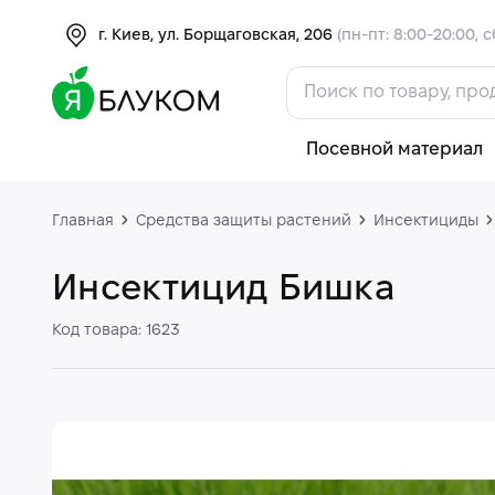
г. Киев, ул. Борщаговская, 206
(пн-пт: 8:00-20:00, с
Посевной материал
Главная
Средства защиты растений
Инсектициды
Инсектицид Бишка
Код товара: 1623