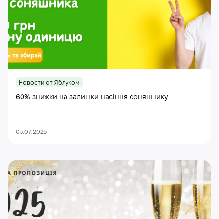
Новости от Яблуком
60% знижки на залишки насіння соняшнику
03.07.2025