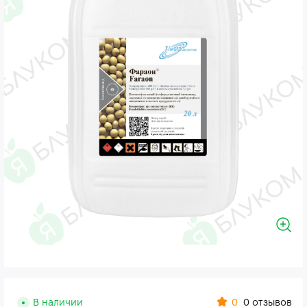
0
В наличии
0 отзывов