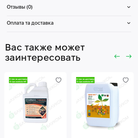
Отзывы (0)
Оплата та доставка
Вас также может
заинтересовать