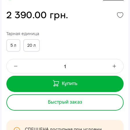
2 390.00 грн.
Тарная единица
5 л
20 л
Купить
Быстрый заказ
СПЕЦЦЕНА доступная при условии