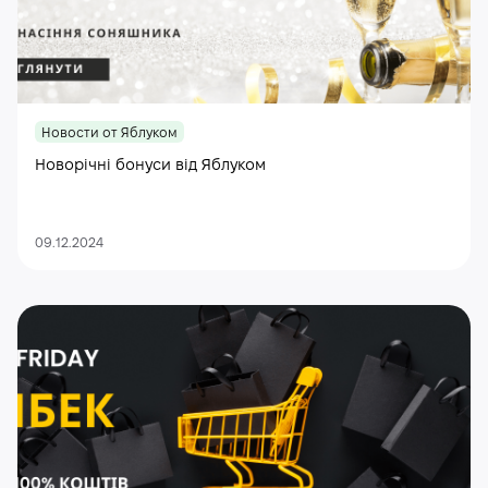
Новости от Яблуком
Новорічні бонуси від Яблуком
09.12.2024