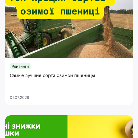
Рейтинги
Самые лучшие сорта озимой пшеницы
01.07.2026