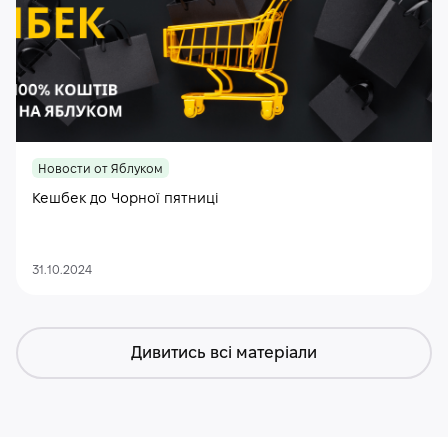
Новости от Яблуком
Кешбек до Чорної пятниці
31.10.2024
Дивитись всі матеріали