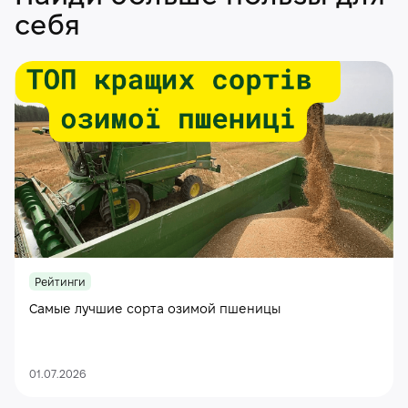
себя
Рейтинги
Самые лучшие сорта озимой пшеницы
01.07.2026