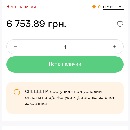
Нет в наличии
0
0 отзывов
6 753.89 грн.
Нет в наличии
СПЕЦЦЕНА доступная при условии
оплаты на р/с Яблуком. Доставка за счет
заказчика