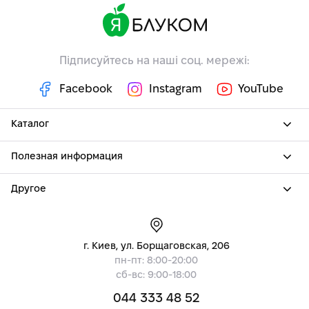
Підписуйтесь на наші соц. мережі:
Facebook
Instagram
YouTube
Каталог
Полезная информация
Другое
г. Киев, ул. Борщаговская, 206
пн-пт: 8:00-20:00
сб-вс: 9:00-18:00
044 333 48 52