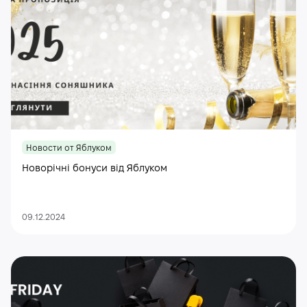
Новости от Яблуком
Новорічні бонуси від Яблуком
09.12.2024