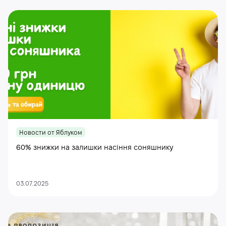
Новости от Яблуком
60% знижки на залишки насіння соняшнику
03.07.2025