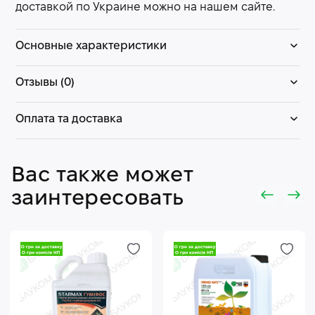
доставкой по Украине можно на нашем сайте.
Основные характеристики
Отзывы (0)
Оплата та доставка
Вас также может
заинтересовать