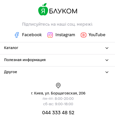
Підписуйтесь на наші соц. мережі:
Facebook
Instagram
YouTube
Каталог
Полезная информация
Другое
г. Киев, ул. Борщаговская, 206
пн-пт: 8:00-20:00
сб-вс: 9:00-18:00
044 333 48 52