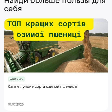
Найди больше пользы для
себя
Рейтинги
Самые лучшие сорта озимой пшеницы
01.07.2026