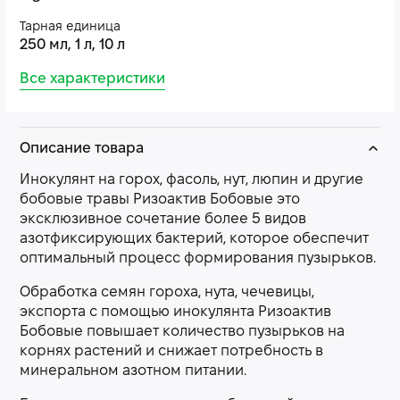
Тарная единица
250 мл, 1 л, 10 л
Все характеристики
Описание товара
Инокулянт на горох, фасоль, нут, люпин и другие
бобовые травы Ризоактив Бобовые это
эксклюзивное сочетание более 5 видов
азотфиксирующих бактерий, которое обеспечит
оптимальный процесс формирования пузырьков.
Обработка семян гороха, нута, чечевицы,
экспорта с помощью инокулянта Ризоактив
Бобовые повышает количество пузырьков на
корнях растений и снижает потребность в
минеральном азотном питании.