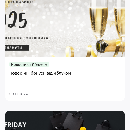
Новости от Яблуком
Новорічні бонуси від Яблуком
09.12.2024