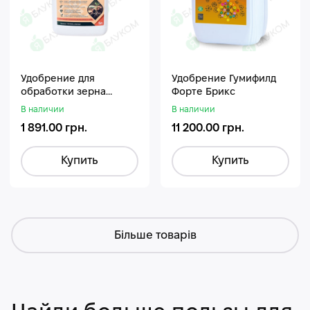
Удобрение для
Удобрение Гумифилд
обработки зерна
Форте Брикс
Стармакс Гумифос
В наличии
В наличии
1 891.00 грн.
11 200.00 грн.
Купить
Купить
Більше товарів