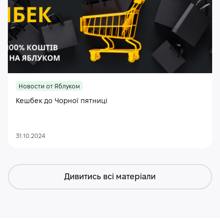
Новости от Яблуком
Кешбек до Чорної пятниці
31.10.2024
Дивитись всі матеріали