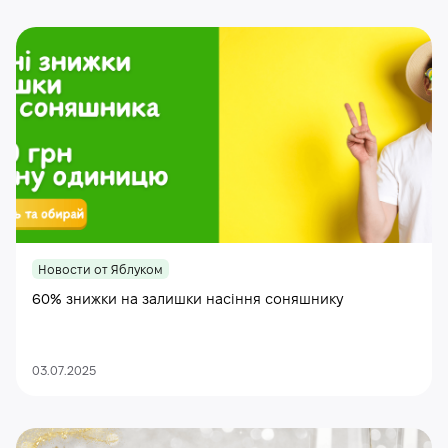
Новости от Яблуком
60% знижки на залишки насіння соняшнику
03.07.2025