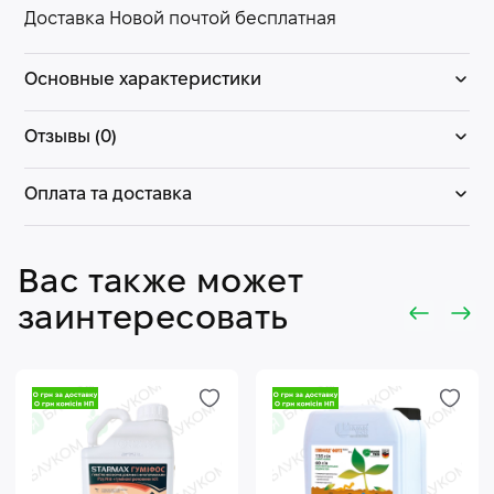
Доставка Новой почтой бесплатная
Основные характеристики
Отзывы (0)
Оплата та доставка
Вас также может
заинтересовать