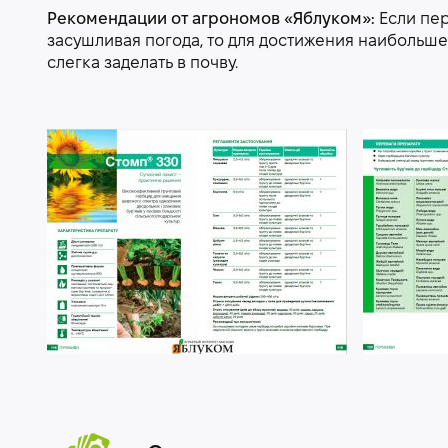
Рекомендации от агрономов «Яблуком»:
Если пер
засушливая погода, то для достижения наибольш
слегка заделать в почву.