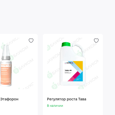
 Этафорон
Регулятор роста Тава
В наличии