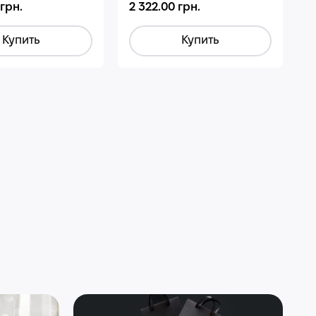
 грн.
2 322.00 грн.
Купить
Купить