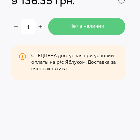
9 136.35 грн.
Нет в наличии
СПЕЦЦЕНА доступная при условии
оплаты на р/с Яблуком. Доставка за
счет заказчика