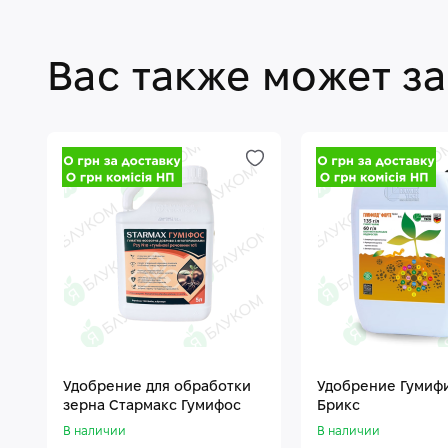
Вас также может з
Удобрение для обработки
Удобрение Гумиф
зерна Стармакс Гумифос
Брикс
В наличии
В наличии