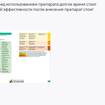
ед использованием препарата долгое время стоит
ей эффективности после внесения препарат стоит