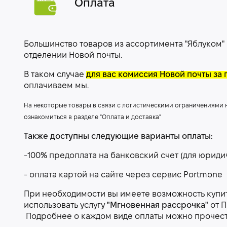
Оплата
Большинство товаров из ассортимента "Яблуком"
отделении Новой почты.
В таком случае
для вас комиссия Новой почты за 
оплачиваем мы.
На некоторые товары в связи с логистическими ограничениями
ознакомиться в разделе "Оплата и доставка"
Также доступны следующие варианты оплаты:
-100% предоплата на банковский счет (для юриди
- оплата картой на сайте через сервис Portmone
При необходимости вы имеете возможность купить
использовать услугу
"Мгновенная рассрочка"
от П
Подробнее о каждом виде оплаты можно прочес