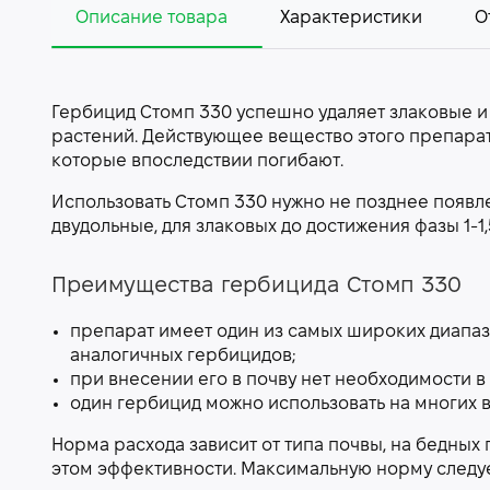
Описание товара
Характеристики
О
Гербицид Стомп 330 успешно удаляет злаковые и
растений. Действующее вещество этого препарат
которые впоследствии погибают.
Использовать Стомп 330 нужно не позднее появл
двудольные, для злаковых до достижения фазы 1-1,
Преимущества гербицида Стомп 330
препарат имеет один из самых широких диапаз
аналогичных гербицидов;
при внесении его в почву нет необходимости в
один гербицид можно использовать на многих в
Норма расхода зависит от типа почвы, на бедных
этом эффективности. Максимальную норму следуе