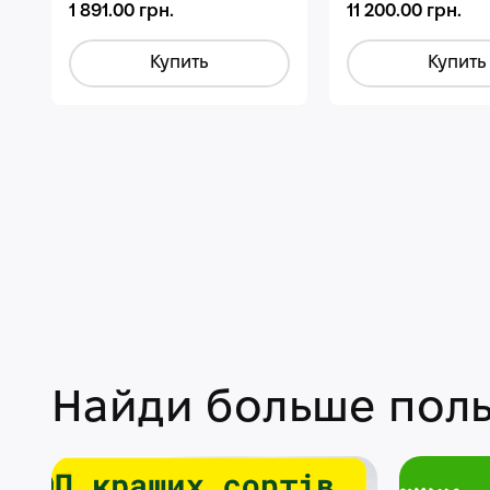
1 891.00 грн.
11 200.00 грн.
Купить
Купить
Найди больше поль