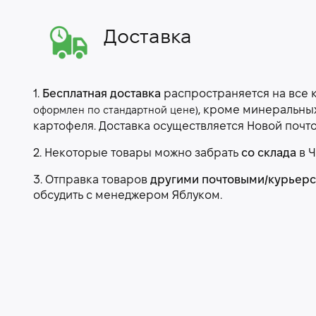
Доставка
1.
Бесплатная доставка
распространяется на все 
, кроме минеральны
оформлен по стандартной цене)
картофеля. Доставка осуществляется Новой почт
2. Некоторые товары можно забрать
со склада
в Ч
3. Отправка товаров
другими почтовыми/курьер
обсудить с менеджером Яблуком.