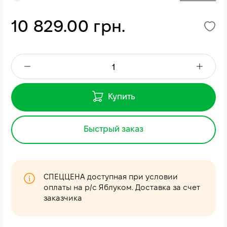
10 829.00 грн.
Купить
Быстрый заказ
СПЕЦЦЕНА доступная при условии
оплаты на р/с Яблуком. Доставка за счет
заказчика