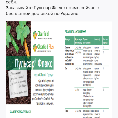
себя.
Заказывайте Пульсар Флекс прямо сейчас с
бесплатной доставкой по Украине.