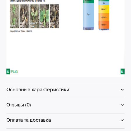
Основные характеристики
Отзывы (0)
Оплата та доставка