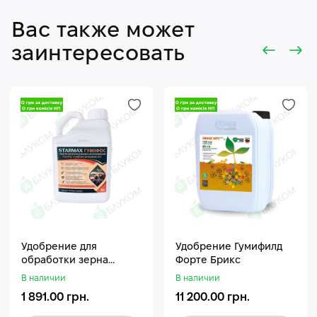
Вас также может
заинтересовать
Удобрение для
Удобрение Гумифилд
обработки зерна
Форте Брикс
Стармакс Гумифос
В наличии
В наличии
1 891.00 грн.
11 200.00 грн.