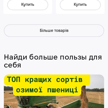
Купить
Купить
Більше товарів
Найди больше пользы для
себя