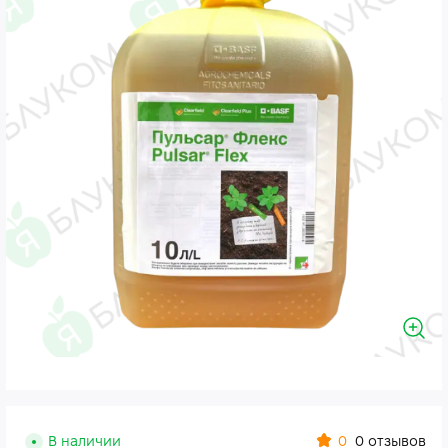
0
В наличии
0 отзывов