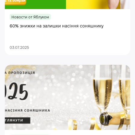
Новости от Яблуком
60% знижки на залишки насіння соняшнику
03.07.2025