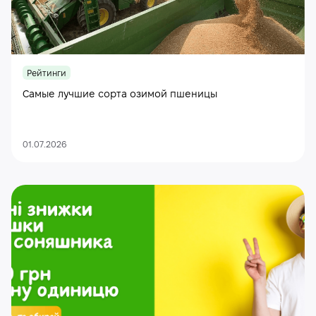
Рейтинги
Самые лучшие сорта озимой пшеницы
01.07.2026