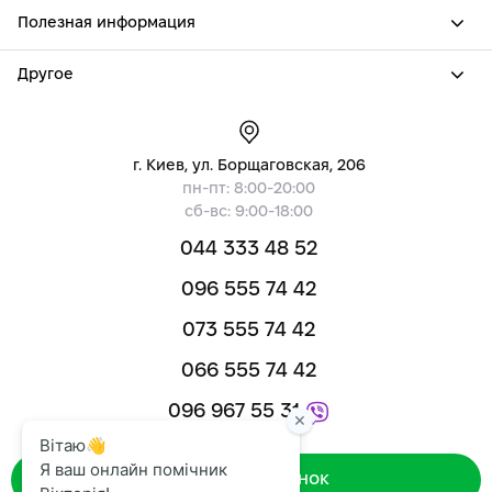
Полезная информация
Другое
г. Киев, ул. Борщаговская, 206
пн-пт: 8:00-20:00
сб-вс: 9:00-18:00
044 333 48 52
096 555 74 42
073 555 74 42
066 555 74 42
096 967 55 31
Зворотний дзвінок