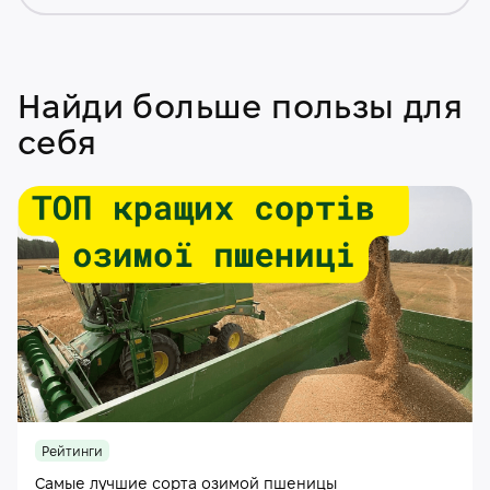
Найди больше пользы для
себя
Рейтинги
Самые лучшие сорта озимой пшеницы