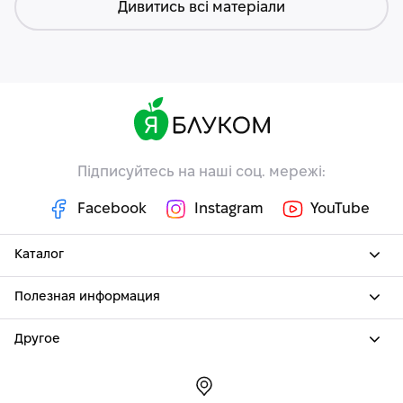
Дивитись всі матеріали
Підписуйтесь на наші соц. мережі:
Facebook
Instagram
YouTube
Каталог
Полезная информация
Другое