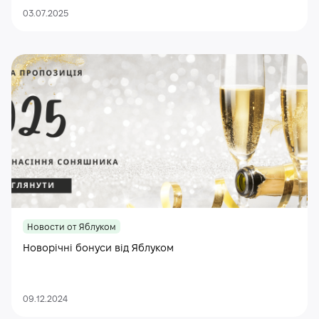
03.07.2025
Новости от Яблуком
Новорічні бонуси від Яблуком
09.12.2024