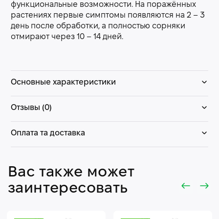
функциональные возможности. На поражённых
растениях первые симптомы появляются на 2 – 3
день после обработки, а полностью сорняки
отмирают через 10 – 14 дней.
Основные характеристики
Отзывы (0)
Оплата та доставка
Вас также может
заинтересовать