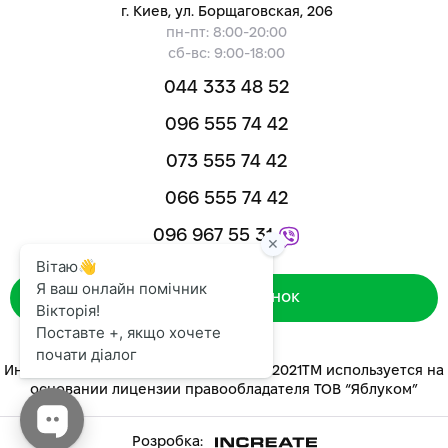
г. Киев, ул. Борщаговская, 206
пн-пт: 8:00-20:00
сб-вс: 9:00-18:00
044 333 48 52
096 555 74 42
073 555 74 42
066 555 74 42
096 967 55 31
Зворотний дзвінок
Интернет-магазин «ЯБЛУКОМ™» 2014-2021ТМ используется на
основании лицензии правообладателя ТОВ “Яблуком”
Розробка: