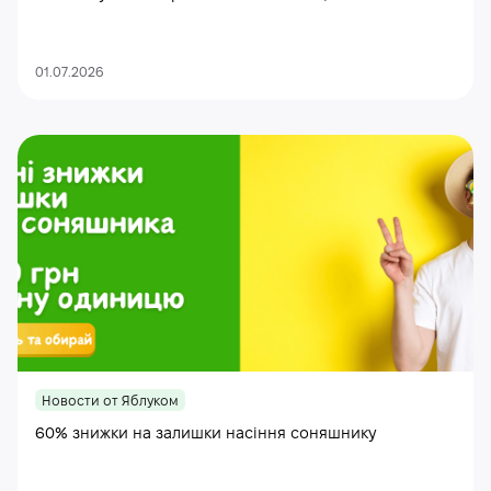
01.07.2026
Новости от Яблуком
60% знижки на залишки насіння соняшнику