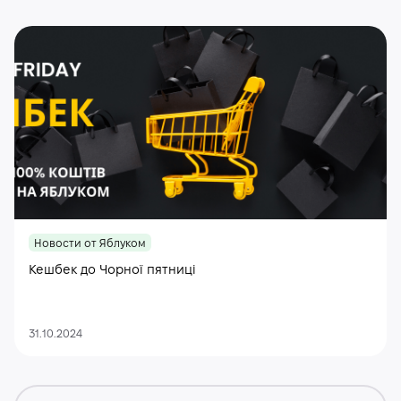
Новости от Яблуком
Кешбек до Чорної пятниці
31.10.2024