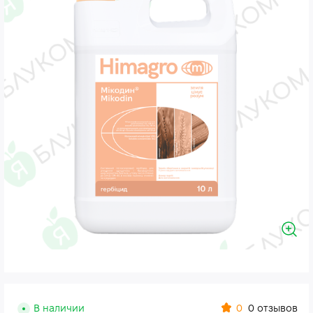
0
В наличии
0 отзывов