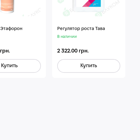
 Этафорон
Регулятор роста Тава
В наличии
 грн.
2 322.00 грн.
Купить
Купить