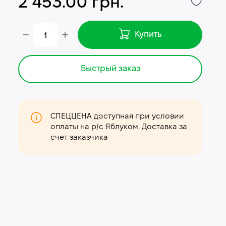
2 453.00 грн.
Купить
Быстрый заказ
СПЕЦЦЕНА доступная при условии
оплаты на р/с Яблуком. Доставка за
счет заказчика