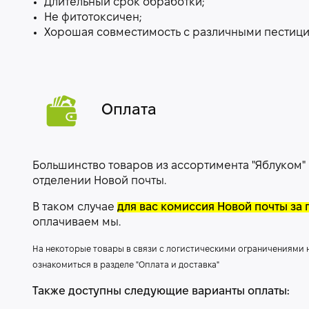
Длительный срок обработки;
Не фитотоксичен;
Хорошая совместимость с различными пестици
Оплата
Большинство товаров из ассортимента "Яблуком"
отделении Новой почты.
В таком случае
для вас комиссия Новой почты за 
оплачиваем мы.
На некоторые товары в связи с логистическими ограничениями
ознакомиться в разделе "Оплата и доставка"
Также доступны следующие варианты оплаты: