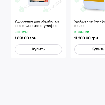
Удобрение для обработки
Удобрение Гумиф
зерна Стармакс Гумифос
Брикс
В наличии
В наличии
1 891.00 грн.
11 200.00 грн.
Купить
Купить