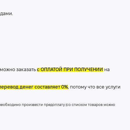
дами.
 можно заказать
с ОПЛАТОЙ ПРИ ПОЛУЧЕНИИ
на
перевод денег составляет 0%
, потому что все услуги
 необходимо произвести предоплату (со списком товаров можно