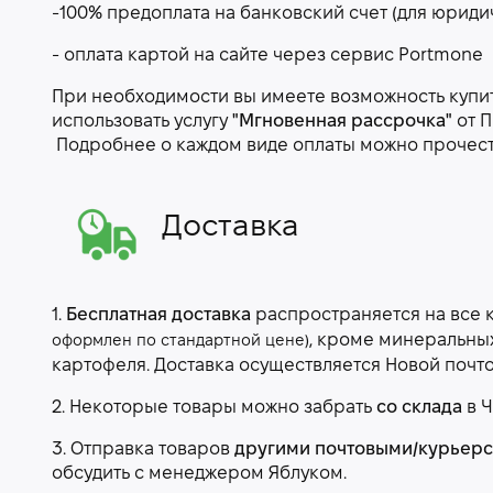
-100% предоплата на банковский счет (для юриди
- оплата картой на сайте через сервис Portmone
При необходимости вы имеете возможность купить
использовать услугу
"Мгновенная рассрочка"
от П
Подробнее о каждом виде оплаты можно прочес
Доставка
1.
Бесплатная доставка
распространяется на все 
, кроме минеральны
оформлен по стандартной цене)
картофеля. Доставка осуществляется Новой почт
2. Некоторые товары можно забрать
со склада
в Ч
3. Отправка товаров
другими почтовыми/курьер
обсудить с менеджером Яблуком.