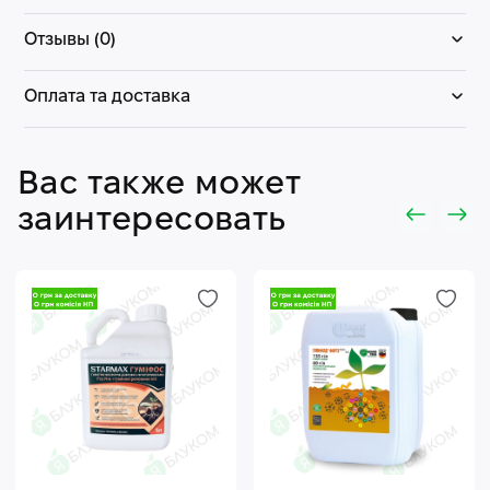
Отзывы (0)
Оплата та доставка
Вас также может
заинтересовать