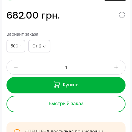
682.00 грн.
Вариант заказа
500 г
От 2 кг
Купить
Быстрый заказ
СПЕЦЦЕНА доступная при условии