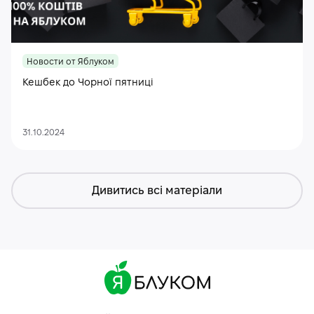
Новости от Яблуком
Кешбек до Чорної пятниці
31.10.2024
Дивитись всі матеріали