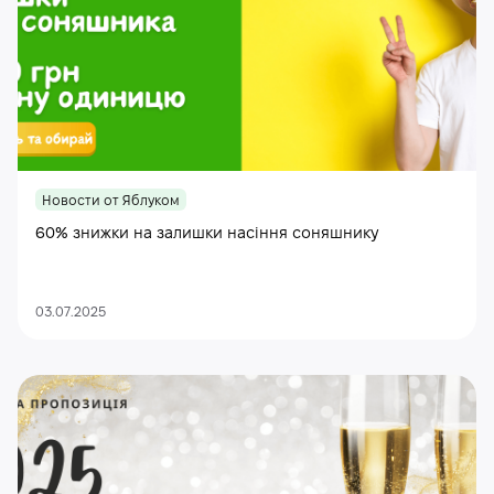
Новости от Яблуком
60% знижки на залишки насіння соняшнику
03.07.2025