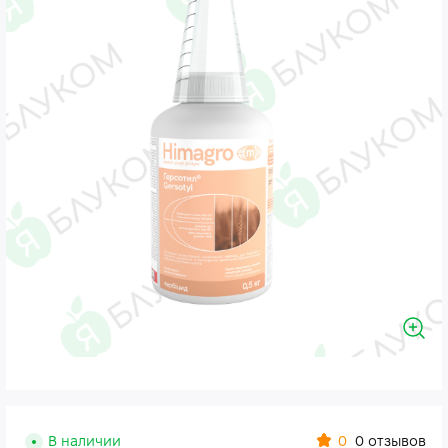
0
В наличии
0 отзывов