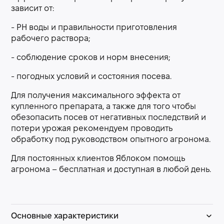
зависит от:
- РН воды и правильности приготовления
рабочего раствора;
- соблюдение сроков и норм внесения;
- погодных условий и состояния посева.
Для получения максимального эффекта от
купленного препарата, а также для того чтобы
обезопасить посев от негативных последствий и
потери урожая рекомендуем проводить
обработку под руководством опытного агронома.
Для постоянных клиентов Яблоком помощь
агронома – бесплатная и доступная в любой день.
Основные характеристики