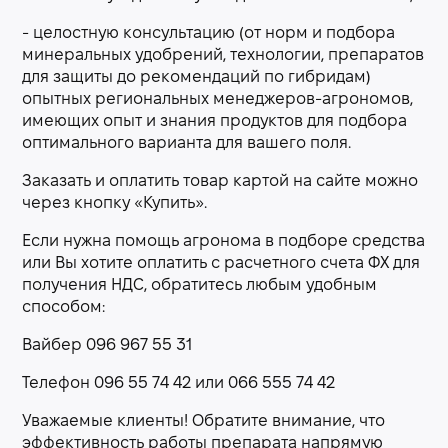
- целостную консультацию (от норм и подбора
минеральных удобрений, технологии, препаратов
для защиты до рекомендаций по гибридам)
опытных региональных менеджеров-агрономов,
имеющих опыт и знания продуктов для подбора
оптимального варианта для вашего поля.
Заказать и оплатить товар картой на сайте можно
через кнопку «Купить».
Если нужна помощь агронома в подборе средства
или Вы хотите оплатить с расчетного счета ФХ для
получения НДС, обратитесь любым удобным
способом:
Вайбер 096 967 55 31
Телефон 096 55 74 42 или 066 555 74 42
Уважаемые клиенты! Обратите внимание, что
эффективность работы препарата напрямую