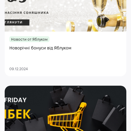
Новости от Яблуком
Новорічні бонуси від Яблуком
09.12.2024