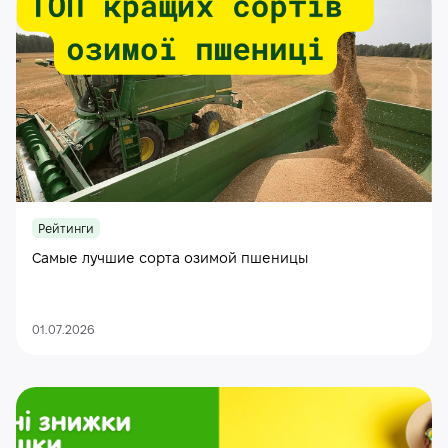
Рейтинги
Самые лучшие сорта озимой пшеницы
01.07.2026