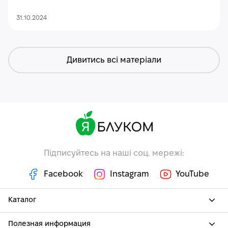
31.10.2024
Дивитись всі матеріали
Підписуйтесь на наші соц. мережі:
Facebook
Instagram
YouTube
Каталог
Полезная информация