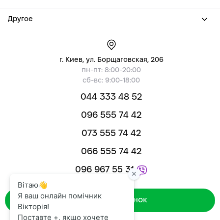
Другое
г. Киев, ул. Борщаговская, 206
пн-пт: 8:00-20:00
сб-вс: 9:00-18:00
044 333 48 52
096 555 74 42
073 555 74 42
066 555 74 42
096 967 55 31
Зворотний дзвінок