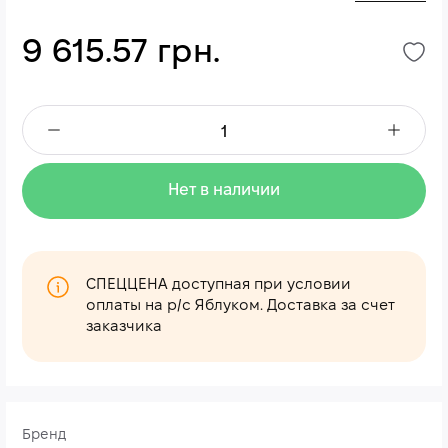
9 615.57 грн.
Нет в наличии
СПЕЦЦЕНА доступная при условии
оплаты на р/с Яблуком. Доставка за счет
заказчика
Бренд