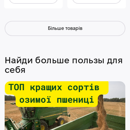
Більше товарів
Найди больше пользы для
себя