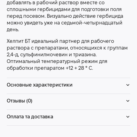
добавлять в рабочий раствор вместе со
сплошными гербицидами для подготовки поля
перед посевом. Визуально действие гербицида
можно увидеть уже на седьмой-четырнадцатый
день.
Хелпит БТ идеальный партнер для рабочего
раствора с препаратами, относящихся к группам
2,4-д, сульфинилмочевин и триазина.
Оптимальный температурный режим для
обработки препаратом +12 + 28 ° С.
Основные характеристики
Отзывы (0)
Оплата та доставка