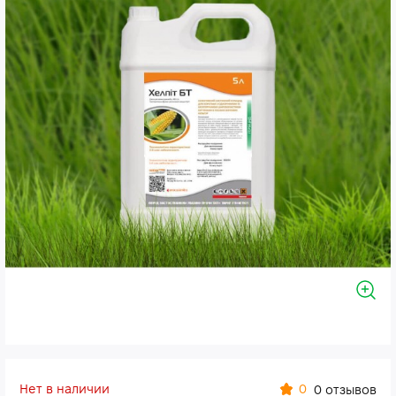
Нет в наличии
0
0 отзывов