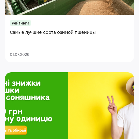
Рейтинги
Самые лучшие сорта озимой пшеницы
01.07.2026