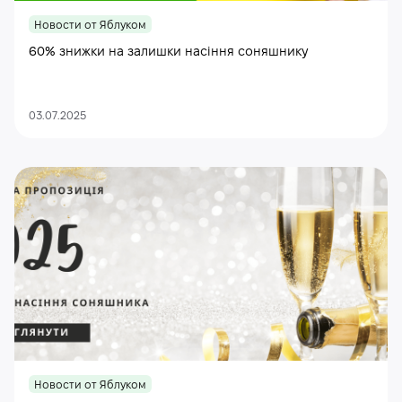
Новости от Яблуком
60% знижки на залишки насіння соняшнику
03.07.2025
Новости от Яблуком