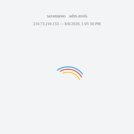
захищено
adm.tools
216.73.216.153 —
8/8/2026, 1:05:50 PM