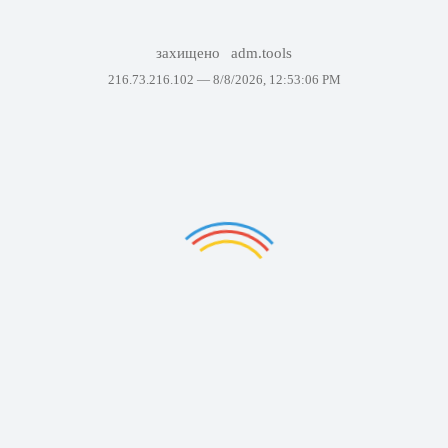
захищено
adm.tools
216.73.216.102 —
8/8/2026, 12:53:06 PM