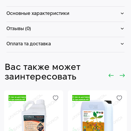
Основные характеристики
Отзывы (0)
Оплата та доставка
Вас также может
заинтересовать