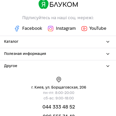
Підписуйтесь на наші соц. мережі:
Facebook
Instagram
YouTube
Каталог
Полезная информация
Другое
г. Киев, ул. Борщаговская, 206
пн-пт: 8:00-20:00
сб-вс: 9:00-18:00
044 333 48 52