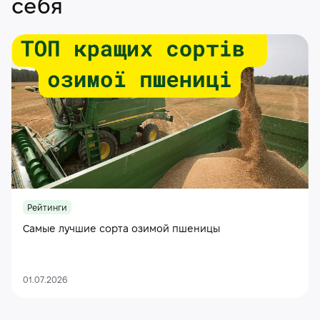
себя
Рейтинги
Самые лучшие сорта озимой пшеницы
01.07.2026