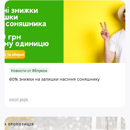
Новости от Яблуком
60% знижки на залишки насіння соняшнику
03.07.2025