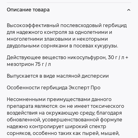
Описание товара
Высокоэффективный послевсходовый гербицид
для надежного контроля за однолетними и
многолетними злаковыми и некоторыми
двудольными сорняками в посевах кукурузы.
Действующее вещество никосульфурон, 30 г / л +
мезотрион 75 г / л
Выпускается в виде масляной дисперсии
Особенности гербицида Эксперт Про
Несомненными преимуществами данного
препарата являются: он не имеет токсического
воздействия на окружающую среду; благодаря
обновленной, усовершенствованной формуле
надежно контролирует широкий спектр
сорняков, особенно таких как пырей, мышей,