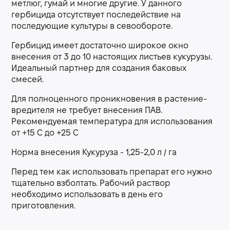
метлюг, гумай и многие другие. У данного
гербицида отсутствует последействие на
последующие культуры в севообороте.
Гербицид имеет достаточно широкое окно
внесения от 3 до 10 настоящих листьев кукурузы.
Идеальный партнер для создания баковых
смесей.
Для полноценного проникновения в растение-
вредителя не требует внесения ПАВ.
Рекомендуемая температура для использования
от +15 С до +25 С
Норма внесения Кукуруза - 1,25-2,0 л / га
Перед тем как использовать препарат его нужно
тщательно взболтать. Рабочий раствор
необходимо использовать в день его
приготовления.