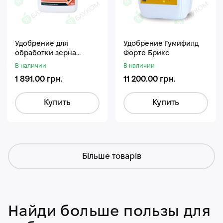
Удобрение для
Удобрение Гумифилд
обработки зерна
Форте Брикс
Стармакс Гумифос
В наличии
В наличии
1 891.00 грн.
11 200.00 грн.
Купить
Купить
Більше товарів
Найди больше пользы для