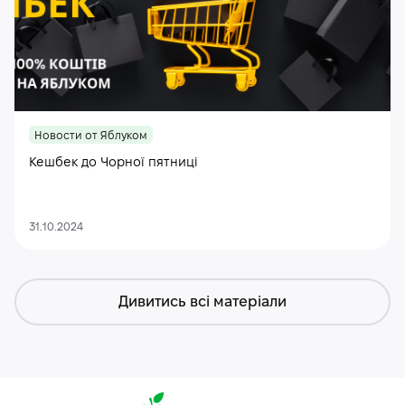
Новости от Яблуком
Кешбек до Чорної пятниці
31.10.2024
Дивитись всі матеріали