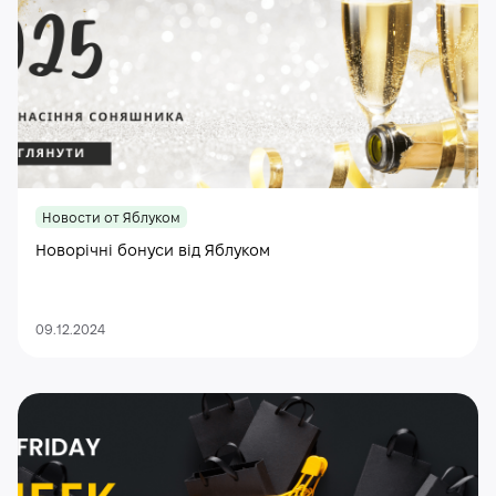
Новости от Яблуком
Новорічні бонуси від Яблуком
09.12.2024