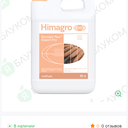
0
В наличии
0 отзывов