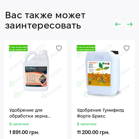
Вас также может
заинтересовать
Удобрение для
Удобрение Гумифилд
обработки зерна
Форте Брикс
Стармакс Гумифос
В наличии
В наличии
1 891.00 грн.
11 200.00 грн.