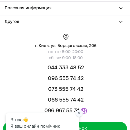
Полезная информация
Другое
г. Киев, ул. Борщаговская, 206
пн-пт: 8:00-20:00
сб-вс: 9:00-18:00
044 333 48 52
096 555 74 42
073 555 74 42
066 555 74 42
096 967 55 31
Зворотний дзвінок