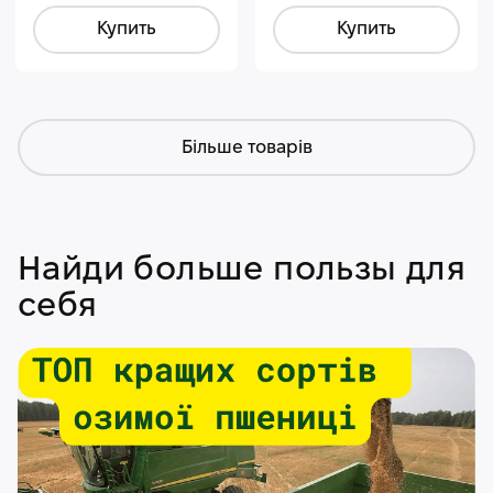
Купить
Купить
Більше товарів
Найди больше пользы для
себя