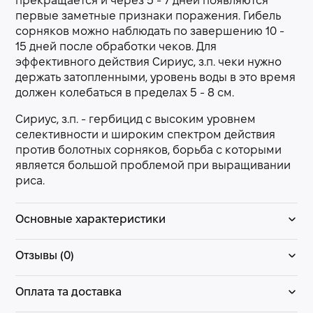
прекращается и через 5 - 7 дней появляются
первые заметные признаки поражения. Гибель
сорняков можно наблюдать по завершению 10 -
15 дней после обработки чеков. Для
эффективного действия Сириус, з.п. чеки нужно
держать затопленными, уровень воды в это время
должен колебаться в пределах 5 - 8 см.
Сириус, з.п. - гербицид с высоким уровнем
селективности и широким спектром действия
против болотных сорняков, борьба с которыми
является большой проблемой при выращивании
риса.
Основные характеристики
Отзывы (0)
Оплата та доставка