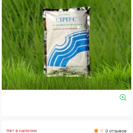
Нет в наличии
0
0 отзывов