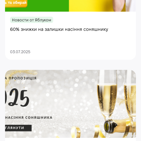
Новости от Яблуком
60% знижки на залишки насіння соняшнику
03.07.2025