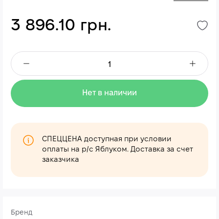
3 896.10 грн.
Нет в наличии
СПЕЦЦЕНА доступная при условии
оплаты на р/с Яблуком. Доставка за счет
заказчика
Бренд