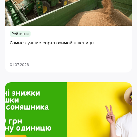
Рейтинги
Самые лучшие сорта озимой пшеницы
01.07.2026