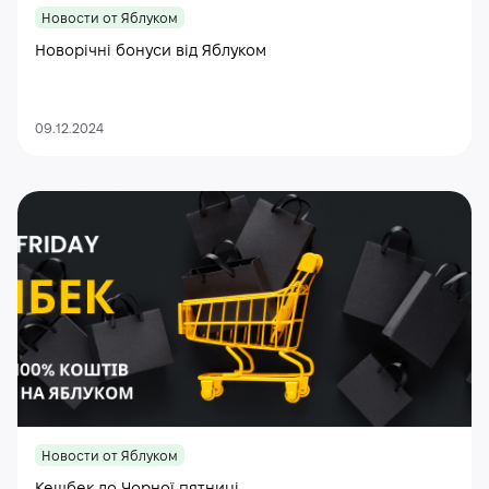
Новости от Яблуком
Новорічні бонуси від Яблуком
09.12.2024
Новости от Яблуком