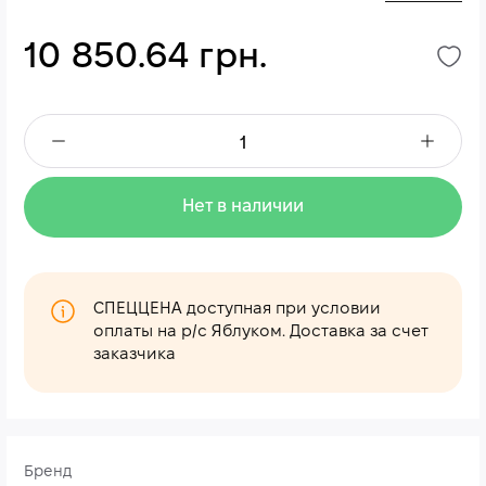
10 850.64 грн.
Нет в наличии
СПЕЦЦЕНА доступная при условии
оплаты на р/с Яблуком. Доставка за счет
заказчика
Бренд