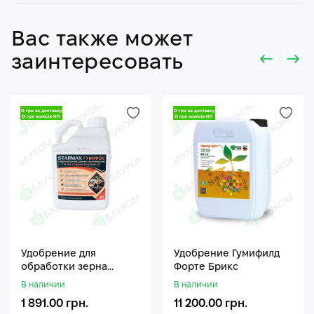
Вас также может
заинтересовать
Удобрение для
Удобрение Гумифилд
обработки зерна
Форте Брикс
Стармакс Гумифос
В наличии
В наличии
1 891.00 грн.
11 200.00 грн.