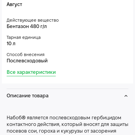
Август
Действующее вещество
Бентазон 480 г/л
Тарная единица
10 л
Способ внесения
Послевсходовый
Все характеристики
Описание товара
Набоб® является послевсходовым гербицидом
контактного действия, который вносят для защиты
посевов сои, гороха и кукурузы от засорения