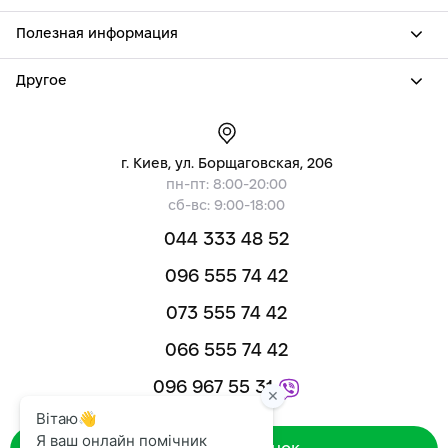
Полезная информация
Другое
г. Киев, ул. Борщаговская, 206
пн-пт: 8:00-20:00
сб-вс: 9:00-18:00
044 333 48 52
096 555 74 42
073 555 74 42
066 555 74 42
096 967 55 31