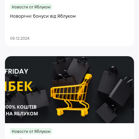
Новости от Яблуком
Новорічні бонуси від Яблуком
09.12.2024
Новости от Яблуком