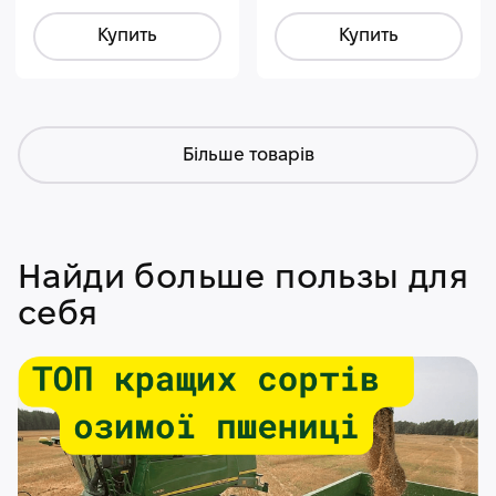
Купить
Купить
Більше товарів
Найди больше пользы для
себя