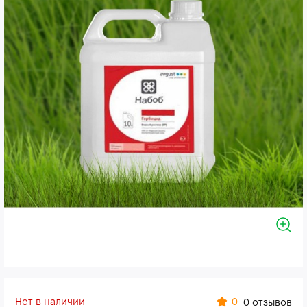
Нет в наличии
0
0 отзывов