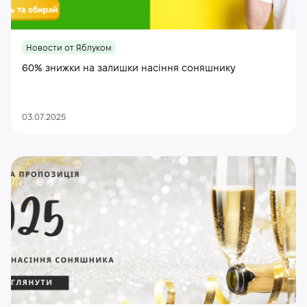
Новости от Яблуком
60% знижки на залишки насіння соняшнику
03.07.2025