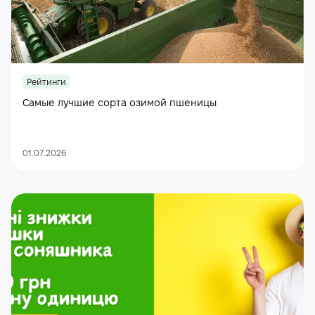
Рейтинги
Самые лучшие сорта озимой пшеницы
01.07.2026