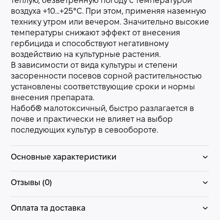
теплую, безветренную погоду с температурой
воздуха +10...+25°С. При этом, применяя наземную
технику утром или вечером. Значительно высокие
температуры снижают эффект от внесения
гербицида и способствуют негативному
воздействию на культурные растения.
В зависимости от вида культуры и степени
засоренности посевов сорной растительностью
установлены соответствующие сроки и нормы
внесения препарата.
Набоб® малотоксичный, быстро разлагается в
почве и практически не влияет на выбор
последующих культур в севообороте.
Основные характеристики
Отзывы (0)
Оплата та доставка