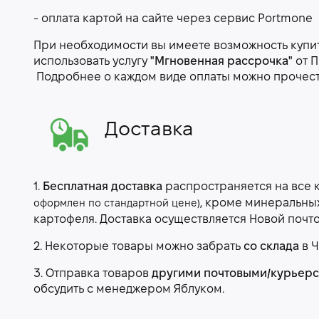
- оплата картой на сайте через сервис Portmone
При необходимости вы имеете возможность купить
использовать услугу
"Мгновенная рассрочка"
от П
Подробнее о каждом виде оплаты можно прочес
Доставка
1.
Бесплатная доставка
распространяется на все 
, кроме минеральны
оформлен по стандартной цене)
картофеля. Доставка осуществляется Новой почт
2. Некоторые товары можно забрать
со склада
в Ч
3. Отправка товаров
другими почтовыми/курьер
обсудить с менеджером Яблуком.