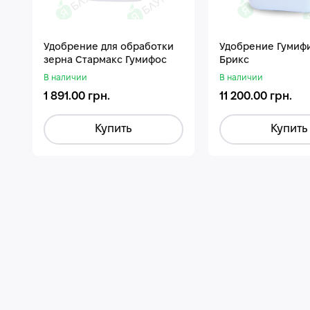
Удобрение для обработки
Удобрение Гумиф
зерна Стармакс Гумифос
Брикс
В наличии
В наличии
1 891.00 грн.
11 200.00 грн.
Купить
Купить