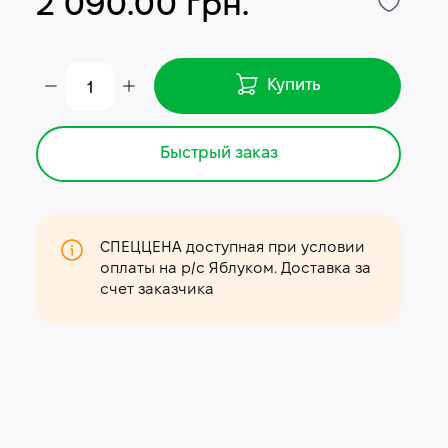
2 090.00 грн.
Купить
Быстрый заказ
СПЕЦЦЕНА доступная при условии
оплаты на р/с Яблуком. Доставка за
счет заказчика