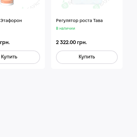
 Этафорон
Регулятор роста Тава
В наличии
 грн.
2 322.00 грн.
Купить
Купить