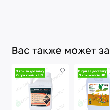
Вас также может з