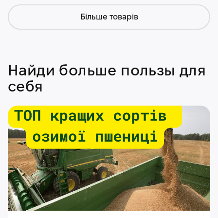
Більше товарів
Найди больше пользы для
себя