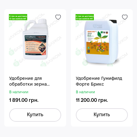
Удобрение для
Удобрение Гумифилд
обработки зерна
Форте Брикс
Стармакс Гумифос
В наличии
В наличии
1 891.00 грн.
11 200.00 грн.
Купить
Купить