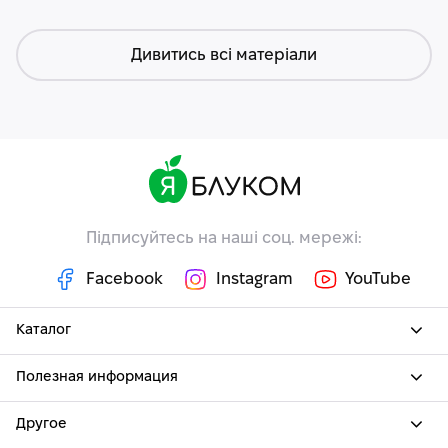
Дивитись всі матеріали
Підписуйтесь на наші соц. мережі:
Facebook
Instagram
YouTube
Каталог
Полезная информация
Другое