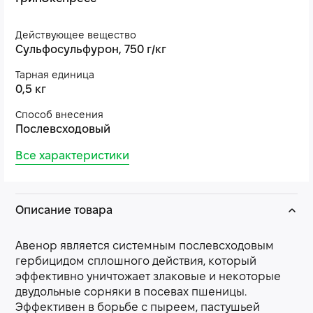
Действующее вещество
Сульфосульфурон, 750 г/кг
Тарная единица
0,5 кг
Способ внесения
Послевсходовый
Все характеристики
Описание товара
Авенор является системным послевсходовым
гербицидом сплошного действия, который
эффективно уничтожает злаковые и некоторые
двудольные сорняки в посевах пшеницы.
Эффективен в борьбе с пыреем, пастушьей