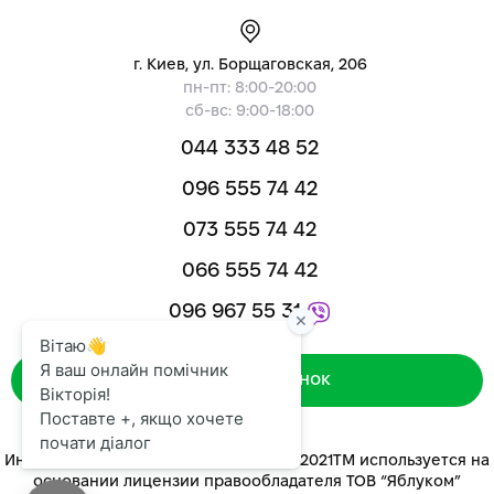
г. Киев, ул. Борщаговская, 206
пн-пт: 8:00-20:00
сб-вс: 9:00-18:00
044 333 48 52
096 555 74 42
073 555 74 42
066 555 74 42
096 967 55 31
Зворотний дзвінок
Интернет-магазин «ЯБЛУКОМ™» 2014-2021ТМ используется на
основании лицензии правообладателя ТОВ “Яблуком”