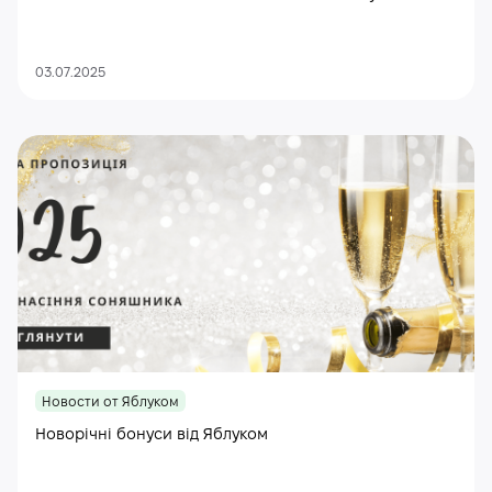
03.07.2025
Новости от Яблуком
Новорічні бонуси від Яблуком