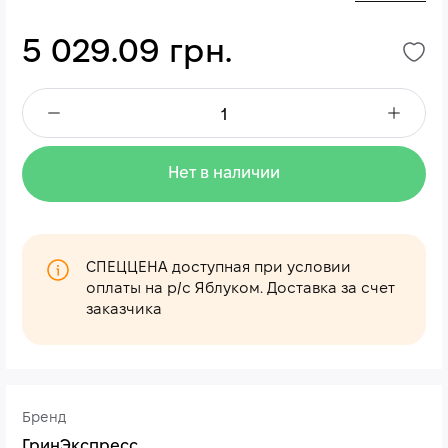
5 029.09 грн.
Нет в наличии
СПЕЦЦЕНА доступная при условии
оплаты на р/с Яблуком. Доставка за счет
заказчика
Бренд
ГринЭкспресс