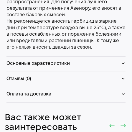
распространения. Для получения лучшего
результата от применения Авенору, его вносят в
составе баковых смесей.
Не рекомендуется вносить гербицид в жаркие
дни (при температуре воздуха выше 25°С), а также
в посевы ослабленных от поражения болезнями
или вредителями растений пшеницы. К тому же
его нельзя вносить дважды за сезон.
Основные характеристики
Отзывы (0)
Оплата та доставка
Вас также может
заинтересовать