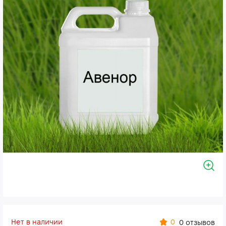
Нет в наличии
0
0 отзывов