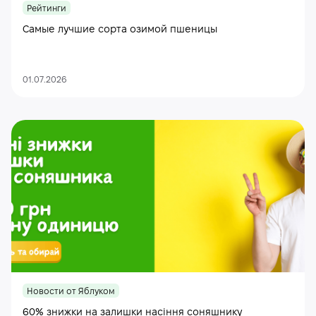
Рейтинги
Самые лучшие сорта озимой пшеницы
01.07.2026
Новости от Яблуком
60% знижки на залишки насіння соняшнику