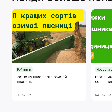
Рейтинги
Новости 
Самые лучшие сорта озимой
60% зниж
пшеницы
соняшни
01.07.2026
03.07.2025