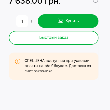
7 638.00 грн.
Купить
Быстрый заказ
СПЕЦЦЕНА доступная при условии
оплаты на р/с Яблуком. Доставка за
счет заказчика