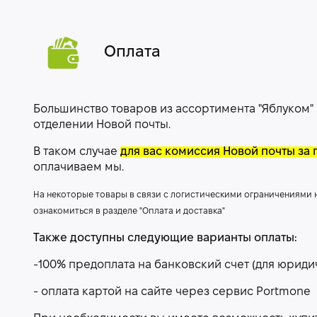
Оплата
Большинство товаров из ассортимента "Яблуком"
отделении Новой почты.
В таком случае
для вас комиссия Новой почты за 
оплачиваем мы.
На некоторые товары в связи с логистическими ограничениями
ознакомиться в разделе "Оплата и доставка"
Также доступны следующие варианты оплаты:
-100% предоплата на банковский счет (для юриди
- оплата картой на сайте через сервис Portmone