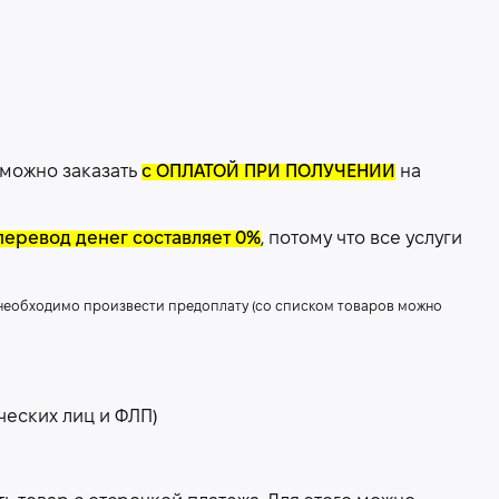
 можно заказать
с ОПЛАТОЙ ПРИ ПОЛУЧЕНИИ
на
перевод денег составляет 0%
, потому что все услуги
 необходимо произвести предоплату (со списком товаров можно
ческих лиц и ФЛП)