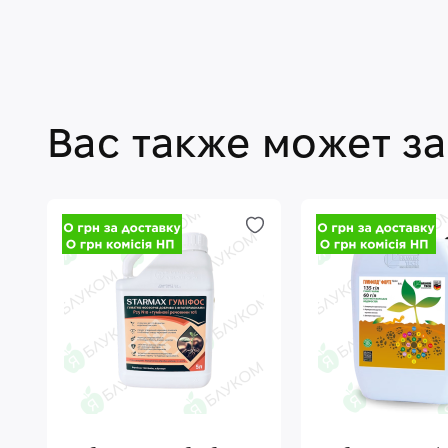
Вас также может з