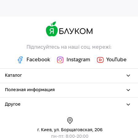
Підписуйтесь на наші соц. мережі:
Facebook
Instagram
YouTube
Каталог
Полезная информация
Другое
г. Киев, ул. Борщаговская, 206
пн-пт: 8:00-20:00