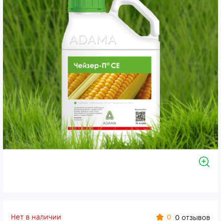
Нет в наличии
0
0 отзывов