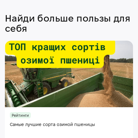
Найди больше пользы для
себя
Рейтинги
Самые лучшие сорта озимой пшеницы