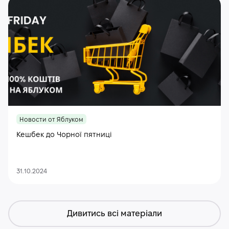
Новости от Яблуком
Кешбек до Чорної пятниці
31.10.2024
Дивитись всі матеріали