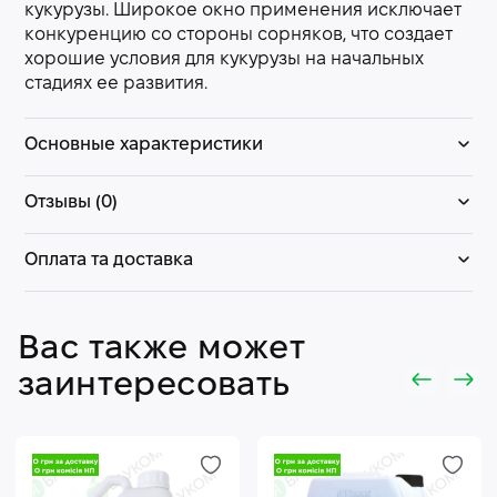
кукурузы. Широкое окно применения исключает
конкуренцию со стороны сорняков, что создает
хорошие условия для кукурузы на начальных
стадиях ее развития.
Основные характеристики
Отзывы (0)
Оплата та доставка
Вас также может
заинтересовать