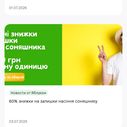
01.07.2026
Новости от Яблуком
60% знижки на залишки насіння соняшнику
03.07.2025