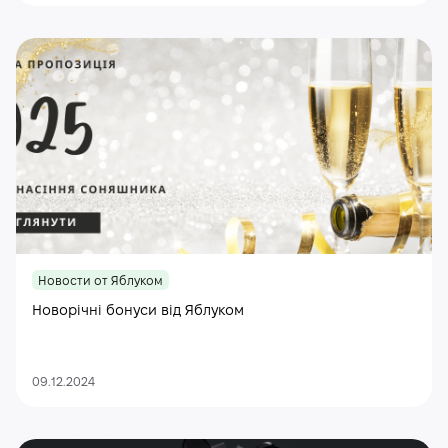
Новости от Яблуком
Новорічні бонуси від Яблуком
09.12.2024