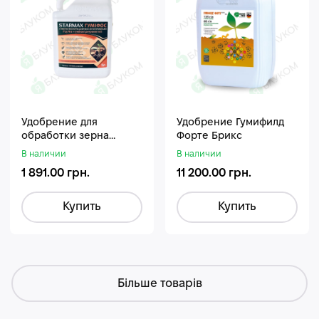
Удобрение для
Удобрение Гумифилд
обработки зерна
Форте Брикс
Стармакс Гумифос
В наличии
В наличии
1 891.00 грн.
11 200.00 грн.
Купить
Купить
Більше товарів