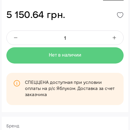
5 150.64 грн.
Нет в наличии
СПЕЦЦЕНА доступная при условии
оплаты на р/с Яблуком. Доставка за счет
заказчика
Бренд