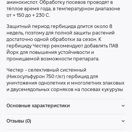
аминокислот. Обработку посевов проводят в
тёплое время года, в температурном диапазоне
от + 150 до + 230 С.
Защитный период гербицида длится около 8
недель, поэтому для полной защиты растений
достаточно одной обработки за сезон. К
гербициду Честер рекомендуют добавлять ПАВ
Йорк для повышения устойчивости и
проницаемой возможности препарата.
Честер - селективный системный
(Никосульфурон 750 г/кг) гербицид для
уничтожения однолетних и многолетних злаковых
и двусемядольных сорняков на посевах кукурузы
Основные характеристики
Отзывы (0)