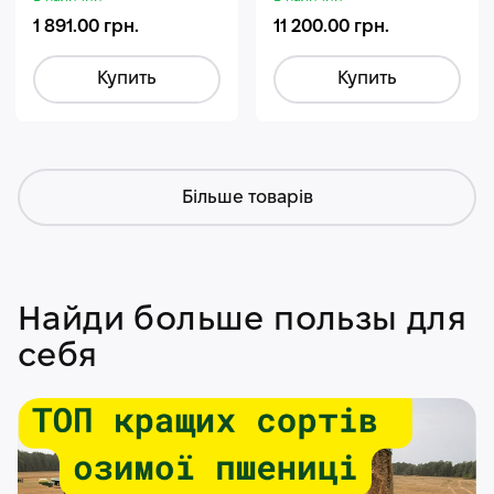
1 891.00 грн.
11 200.00 грн.
Купить
Купить
Більше товарів
Найди больше пользы для
себя