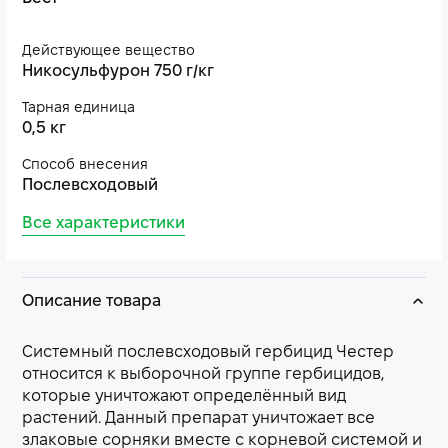
Действующее вещество
Никосульфурон 750 г/кг
Тарная единица
0,5 кг
Способ внесения
Послевсходовый
Все характеристики
Описание товара
Системный послевсходовый гербицид Честер
относится к выборочной группе гербицидов,
которые уничтожают определённый вид
растений. Данный препарат уничтожает все
злаковые сорняки вместе с корневой системой и