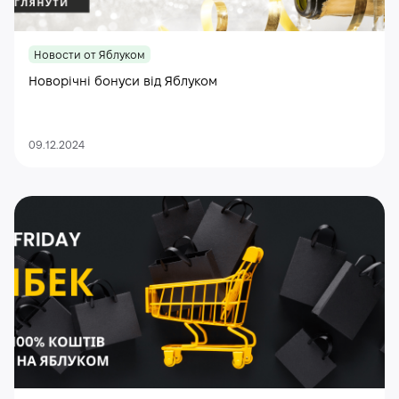
Новости от Яблуком
Новорічні бонуси від Яблуком
09.12.2024