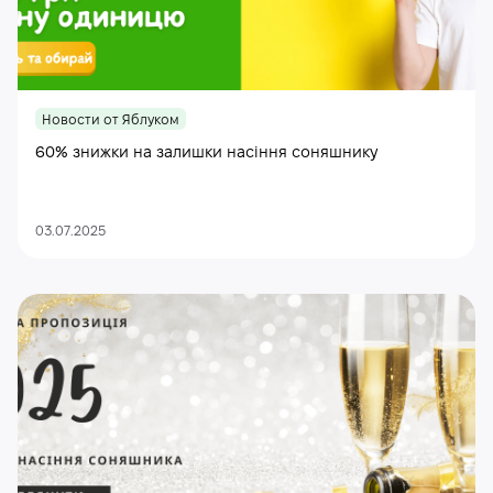
Новости от Яблуком
60% знижки на залишки насіння соняшнику
03.07.2025