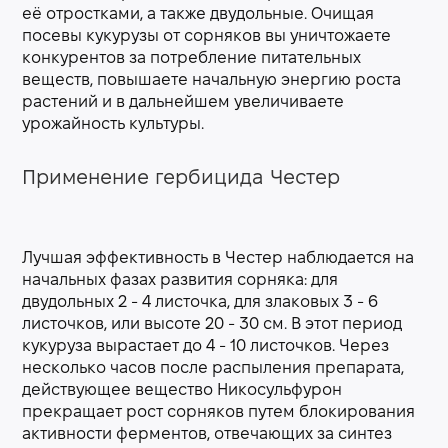
её отростками, а также двудольные. Очищая
посевы кукурузы от сорняков вы уничтожаете
конкурентов за потребление питательных
веществ, повышаете начальную энергию роста
растений и в дальнейшем увеличиваете
урожайность культуры.
Применение гербицида Честер
Лучшая эффективность в Честер наблюдается на
начальных фазах развития сорняка: для
двудольных 2 - 4 листочка, для злаковых 3 - 6
листочков, или высоте 20 - 30 см. В этот период
кукуруза вырастает до 4 - 10 листочков. Через
несколько часов после распыления препарата,
действующее вещество Никосульфурон
прекращает рост сорняков путем блокирования
активности ферментов, отвечающих за синтез