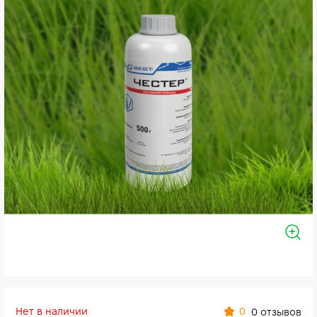
Нет в наличии
0
0 отзывов