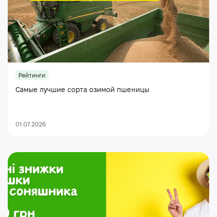
Рейтинги
Самые лучшие сорта озимой пшеницы
01.07.2026