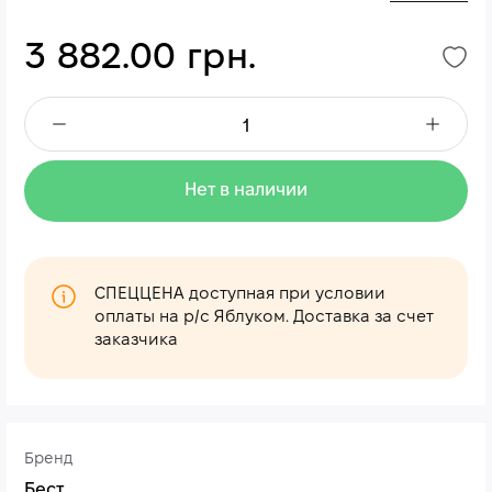
3 882.00 грн.
Нет в наличии
СПЕЦЦЕНА доступная при условии
оплаты на р/с Яблуком. Доставка за счет
заказчика
Бренд
Бест