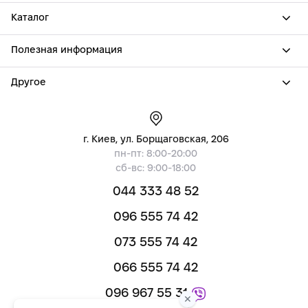
Каталог
Полезная информация
Другое
г. Киев, ул. Борщаговская, 206
пн-пт: 8:00-20:00
сб-вс: 9:00-18:00
044 333 48 52
096 555 74 42
073 555 74 42
066 555 74 42
096 967 55 31