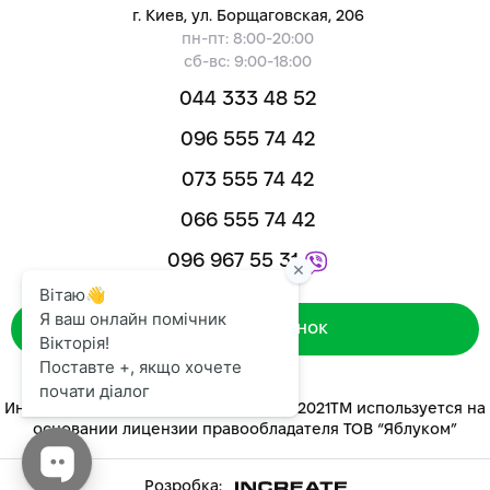
г. Киев, ул. Борщаговская, 206
пн-пт: 8:00-20:00
сб-вс: 9:00-18:00
044 333 48 52
096 555 74 42
073 555 74 42
066 555 74 42
096 967 55 31
Зворотний дзвінок
Интернет-магазин «ЯБЛУКОМ™» 2014-2021ТМ используется на
основании лицензии правообладателя ТОВ “Яблуком”
Розробка: