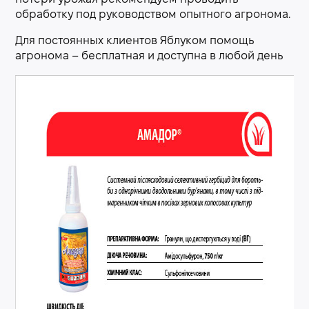
обработку под руководством опытного агронома.
Для постоянных клиентов Яблуком помощь
агронома – бесплатная и доступна в любой день