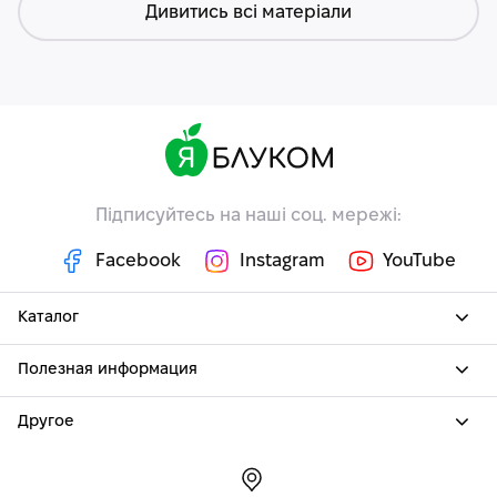
Дивитись всі матеріали
Підписуйтесь на наші соц. мережі:
Facebook
Instagram
YouTube
Каталог
Полезная информация
Другое