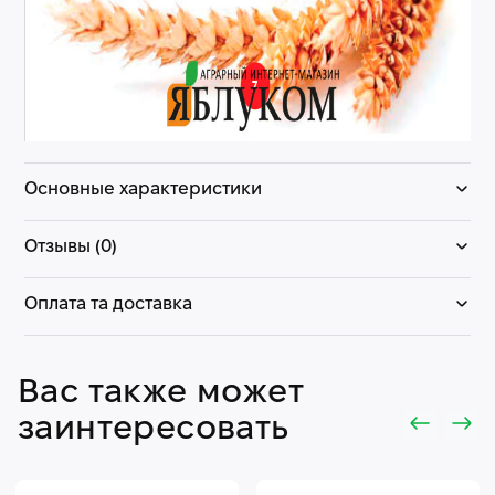
Основные характеристики
Отзывы (0)
Оплата та доставка
Вас также может
заинтересовать