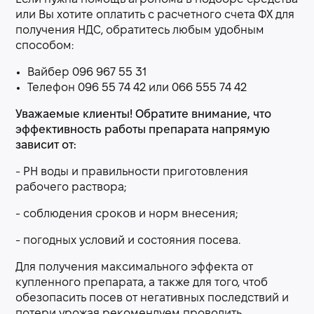
или Вы хотите оплатить с расчетного счета ФХ для
получения НДС, обратитесь любым удобным
способом:
Вайбер 096 967 55 31
Телефон 096 55 74 42 или 066 555 74 42
Уважаемые клиенты! Обратите внимание, что
эффективность работы препарата напрямую
зависит от:
- РН воды и правильности приготовления
рабочего раствора;
- соблюдения сроков и норм внесения;
- погодных условий и состояния посева.
Для получения максимального эффекта от
купленного препарата, а также для того, чтоб
обезопасить посев от негативных последствий и
потери урожая рекомендуем проводить