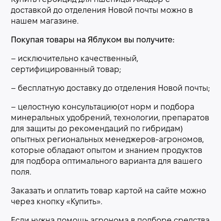
доставкой до отделения Новой почты можно в
нашем магазине.
Покупая товары на Яблуком вы получите:
– исключительно качественный,
сертифицированный товар;
– бесплатную доставку до отделения Новой почты;
– целостную консультацию(от норм и подбора
минеральных удобрений, технологии, препаратов
для защиты до рекомендаций по гибридам)
опытных региональных менеджеров-агрономов,
которые обладают опытом и знанием продуктов
для подбора оптимального варианта для вашего
поля.
Заказать и оплатить товар картой на сайте можно
через кнопку «Купить».
Если нужна помощь агронома в подборе средства