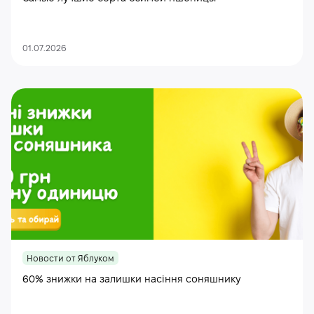
01.07.2026
Новости от Яблуком
60% знижки на залишки насіння соняшнику