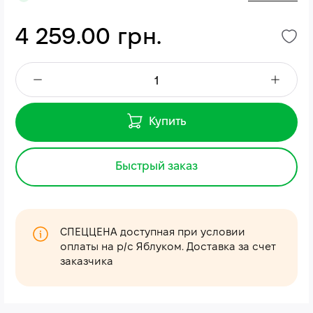
4 259.00 грн.
Купить
Быстрый заказ
СПЕЦЦЕНА доступная при условии
оплаты на р/с Яблуком. Доставка за счет
заказчика