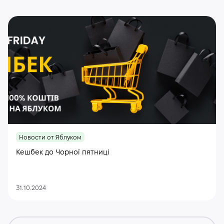
Новости от Яблуком
Кешбек до Чорної пятниці
31.10.2024