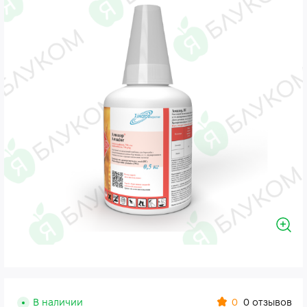
0
В наличии
0 отзывов