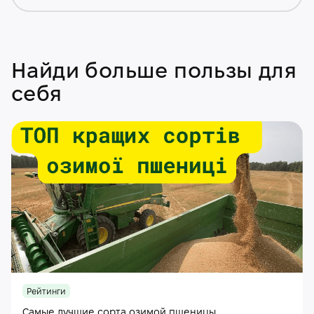
Найди больше пользы для
себя
Рейтинги
Самые лучшие сорта озимой пшеницы