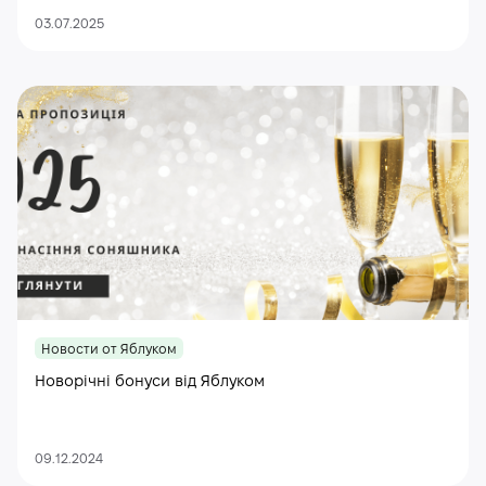
03.07.2025
Новости от Яблуком
Новорічні бонуси від Яблуком
09.12.2024