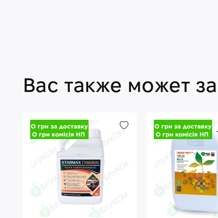
Вас также может з