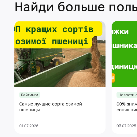
Найди больше поль
Рейтинги
Новости 
Самые лучшие сорта озимой
60% зниж
пшеницы
соняшни
01.07.2026
03.07.2025