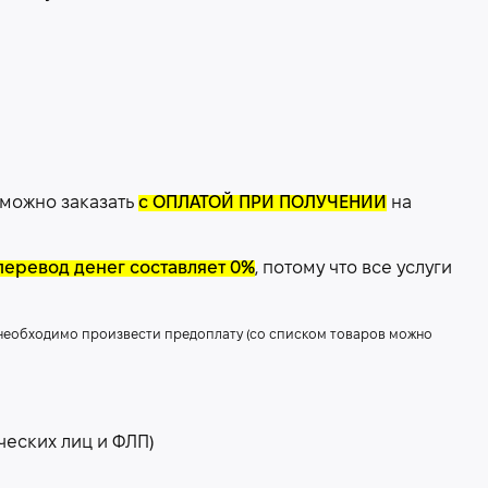
 можно заказать
с ОПЛАТОЙ ПРИ ПОЛУЧЕНИИ
на
перевод денег составляет 0%
, потому что все услуги
 необходимо произвести предоплату (со списком товаров можно
ческих лиц и ФЛП)