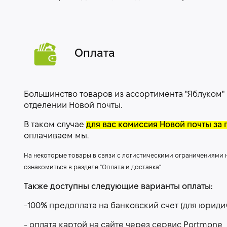
Оплата
Большинство товаров из ассортимента "Яблуком"
отделении Новой почты.
В таком случае
для вас комиссия Новой почты за 
оплачиваем мы.
На некоторые товары в связи с логистическими ограничениями
ознакомиться в разделе "Оплата и доставка"
Также доступны следующие варианты оплаты:
-100% предоплата на банковский счет (для юриди
- оплата картой на сайте через сервис Portmone