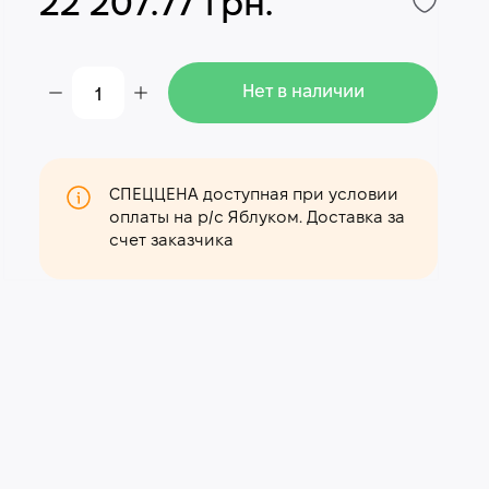
22 207.77 грн.
Нет в наличии
СПЕЦЦЕНА доступная при условии
оплаты на р/с Яблуком. Доставка за
счет заказчика