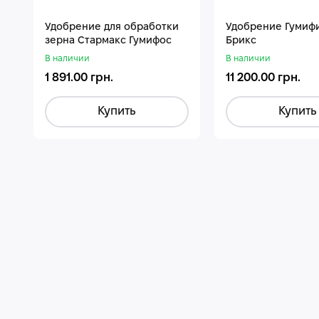
Удобрение для обработки
Удобрение Гумиф
зерна Стармакс Гумифос
Брикс
В наличии
В наличии
1 891.00 грн.
11 200.00 грн.
Купить
Купить