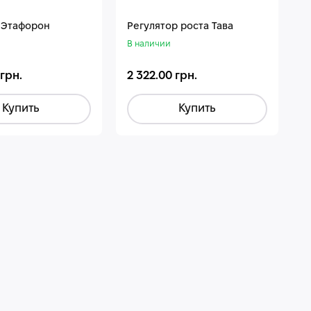
 Этафорон
Регулятор роста Тава
В наличии
 грн.
2 322.00 грн.
Купить
Купить