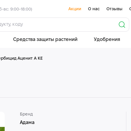
Акции
О нас
Отзывы
б-вс: 9:00-18:00)
Средства защиты растений
Удобрения
ербицид Аценит А КЕ
Бренд
Адама