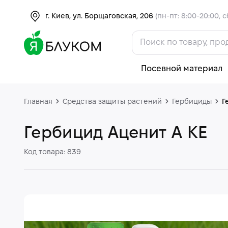
г. Киев, ул. Борщаговская, 206
(пн-пт: 8:00-20:00, с
Посевной материал
Главная
Средства защиты растений
Гербициды
Г
Гербицид Аценит А КЕ
Код товара: 839