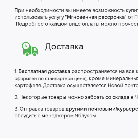
При необходимости вы имеете возможность купить
использовать услугу
"Мгновенная рассрочка"
от П
Подробнее о каждом виде оплаты можно прочес
Доставка
1.
Бесплатная доставка
распространяется на все 
, кроме минеральны
оформлен по стандартной цене)
картофеля. Доставка осуществляется Новой почт
2. Некоторые товары можно забрать
со склада
в Ч
3. Отправка товаров
другими почтовыми/курьер
обсудить с менеджером Яблуком.