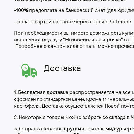
-100% предоплата на банковский счет (для юриди
- оплата картой на сайте через сервис Portmone
При необходимости вы имеете возможность купить
использовать услугу
"Мгновенная рассрочка"
от П
Подробнее о каждом виде оплаты можно прочес
Доставка
1.
Бесплатная доставка
распространяется на все 
, кроме минеральны
оформлен по стандартной цене)
картофеля. Доставка осуществляется Новой почт
2. Некоторые товары можно забрать
со склада
в Ч
3. Отправка товаров
другими почтовыми/курьер