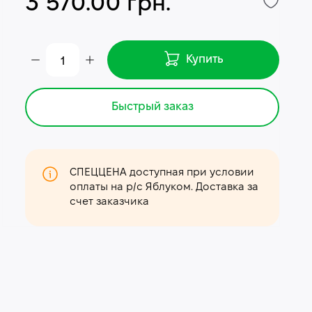
3 570.00 грн.
Купить
Быстрый заказ
СПЕЦЦЕНА доступная при условии
оплаты на р/с Яблуком. Доставка за
счет заказчика