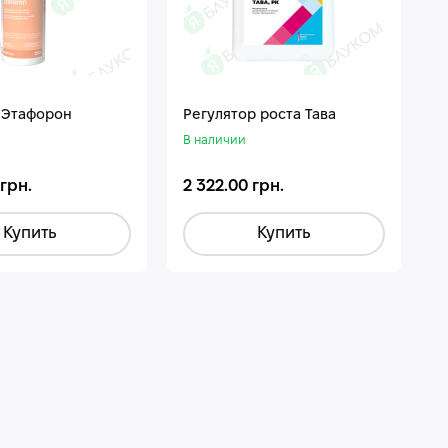
 Этафорон
Регулятор роста Тава
В наличии
 грн.
2 322.00 грн.
Купить
Купить