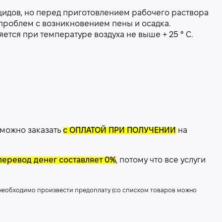
идов, но перед приготовлением рабочего раствора
 проблем с возникновением пены и осадка.
тся при температуре воздуха не выше + 25 ° С.
 можно заказать
с ОПЛАТОЙ ПРИ ПОЛУЧЕНИИ
на
перевод денег составляет 0%
, потому что все услуги
 необходимо произвести предоплату (со списком товаров можно