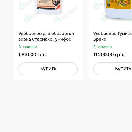
Удобрение для обработки
Удобрение Гумиф
зерна Стармакс Гумифос
Брикс
В наличии
В наличии
1 891.00 грн.
11 200.00 грн.
Купить
Купить