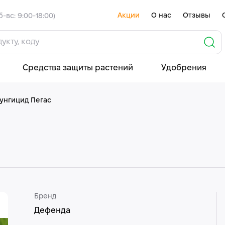
Акции
О нас
Отзывы
б-вс: 9:00-18:00)
Средства защиты растений
Удобрения
унгицид Пегас
Бренд
Дефенда