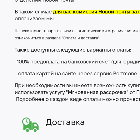
отделении Новой почты.
В таком случае
для вас комиссия Новой почты за 
оплачиваем мы.
На некоторые товары в связи с логистическими ограничениями
ознакомиться в разделе "Оплата и доставка"
Также доступны следующие варианты оплаты:
-100% предоплата на банковский счет (для юриди
- оплата картой на сайте через сервис Portmone
При необходимости вы имеете возможность купить
использовать услугу
"Мгновенная рассрочка"
от П
Подробнее о каждом виде оплаты можно прочес
Доставка