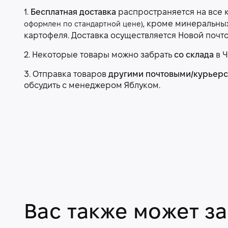
1.
Бесплатная доставка
распространяется на все 
, кроме минеральны
оформлен по стандартной цене)
картофеля. Доставка осуществляется Новой почт
2. Некоторые товары можно забрать
со склада
в Ч
3. Отправка товаров
другими почтовыми/курьер
обсудить с менеджером Яблуком.
Вас также может з