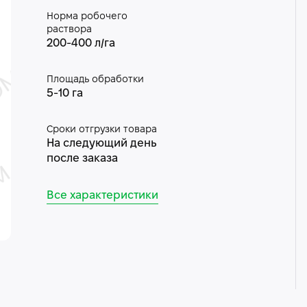
Норма робочего
раствора
200-400 л/га
Площадь обработки
5-10 га
Сроки отгрузки товара
На следующий день
после заказа
Все характеристики