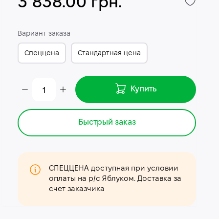
3 838.00 грн.
Вариант заказа
Спеццена
Стандартная цена
Купить
Быстрый заказ
СПЕЦЦЕНА доступная при условии
оплаты на р/с Яблуком. Доставка за
счет заказчика