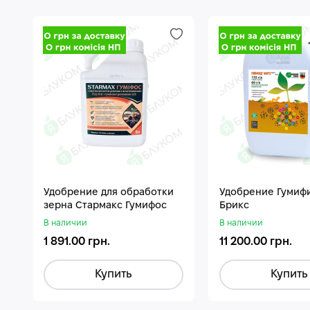
Удобрение для обработки
Удобрение Гумиф
зерна Стармакс Гумифос
Брикс
В наличии
В наличии
1 891.00 грн.
11 200.00 грн.
Купить
Купить