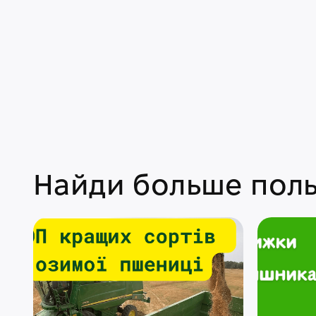
Найди больше поль