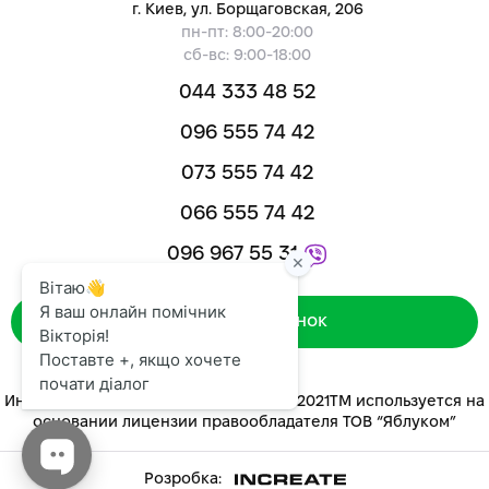
г. Киев, ул. Борщаговская, 206
пн-пт: 8:00-20:00
сб-вс: 9:00-18:00
044 333 48 52
096 555 74 42
073 555 74 42
066 555 74 42
096 967 55 31
Зворотний дзвінок
Интернет-магазин «ЯБЛУКОМ™» 2014-2021ТМ используется на
основании лицензии правообладателя ТОВ “Яблуком”
Розробка: