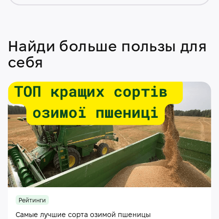
Найди больше пользы для
себя
Рейтинги
Самые лучшие сорта озимой пшеницы