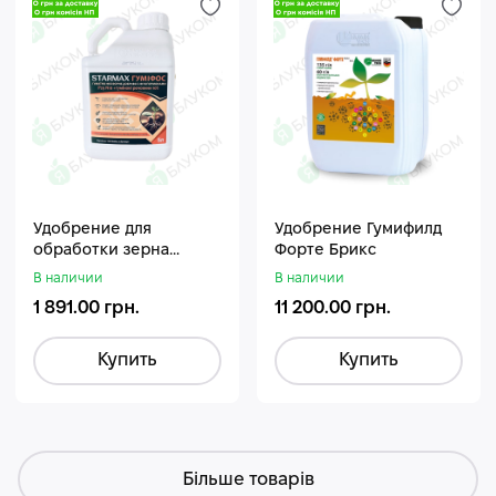
Удобрение для
Удобрение Гумифилд
обработки зерна
Форте Брикс
Стармакс Гумифос
В наличии
В наличии
1 891.00 грн.
11 200.00 грн.
Купить
Купить
Більше товарів