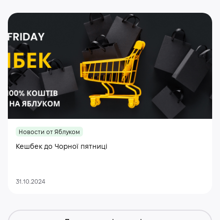
Новости от Яблуком
Кешбек до Чорної пятниці
31.10.2024