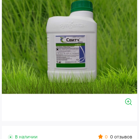
0
В наличии
0 отзывов