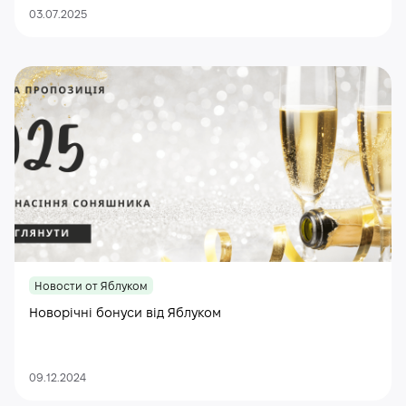
03.07.2025
Новости от Яблуком
Новорічні бонуси від Яблуком
09.12.2024