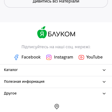
Дивитись всі матеріали
Підписуйтесь на наші соц. мережі:
Facebook
Instagram
YouTube
Каталог
Полезная информация
Другое