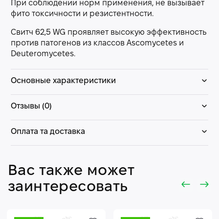
При соблюдении норм применения, не вызывает
фито токсичности и резистентности.
Свитч 62,5 WG проявляет высокую эффективность
против патогенов из классов Ascomycetes и
Deuteromycetes.
Основные характеристики
Отзывы (0)
Оплата та доставка
Вас также может
заинтересовать