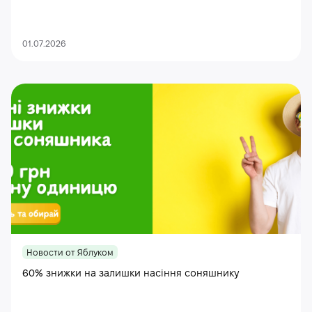
01.07.2026
Новости от Яблуком
60% знижки на залишки насіння соняшнику