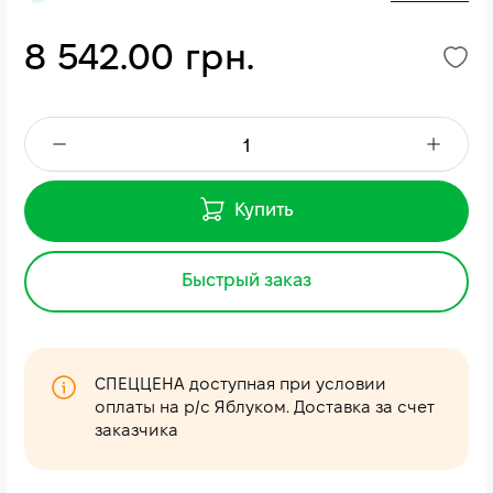
8 542.00 грн.
Купить
Быстрый заказ
СПЕЦЦЕНА доступная при условии
оплаты на р/с Яблуком. Доставка за счет
заказчика