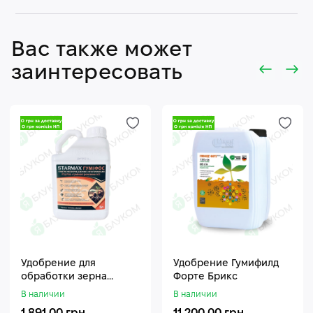
Вас также может
заинтересовать
Удобрение для
Удобрение Гумифилд
обработки зерна
Форте Брикс
Стармакс Гумифос
В наличии
В наличии