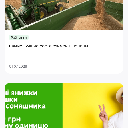
Рейтинги
Самые лучшие сорта озимой пшеницы
01.07.2026