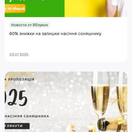
Новости от Яблуком
60% знижки на залишки насіння соняшнику
03.07.2025