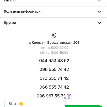
Каталог
Полезная информация
Другое
г. Киев, ул. Борщаговская, 206
пн-пт: 8:00-20:00
сб-вс: 9:00-18:00
044 333 48 52
096 555 74 42
073 555 74 42
066 555 74 42
096 967 55 31