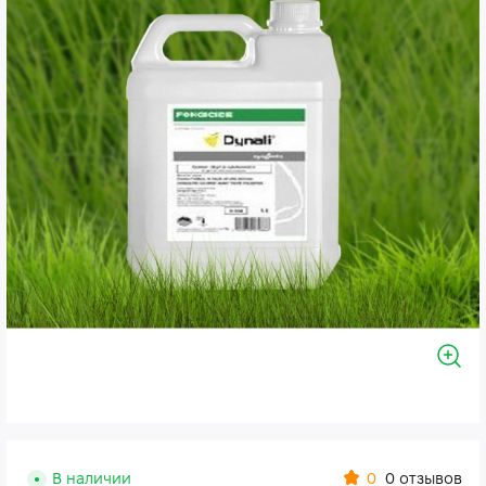
0
В наличии
0 отзывов