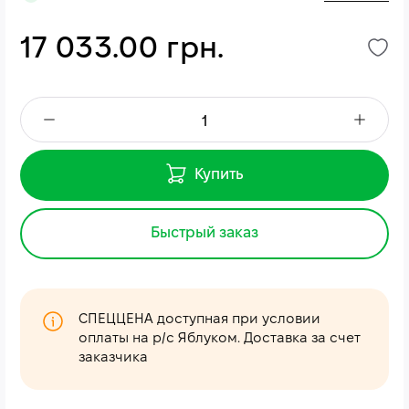
17 033.00 грн.
Купить
Быстрый заказ
СПЕЦЦЕНА доступная при условии
оплаты на р/с Яблуком. Доставка за счет
заказчика