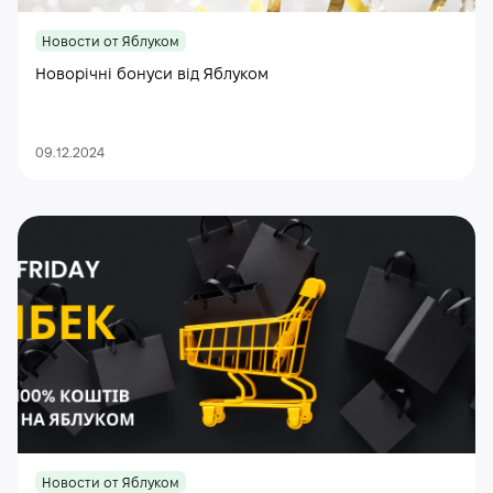
Новости от Яблуком
Новорічні бонуси від Яблуком
09.12.2024
Новости от Яблуком