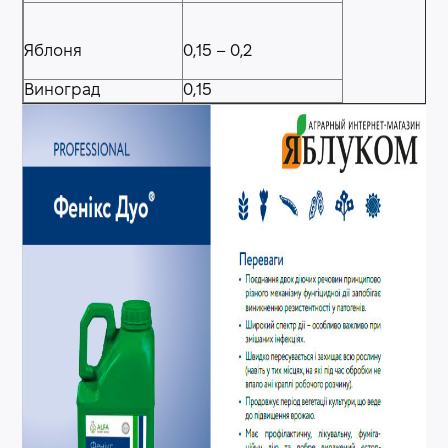
Яблоня
0,15 – 0,2
Виноград
0,15