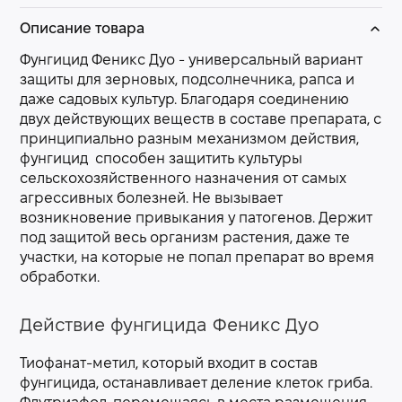
Описание товара
Фунгицид Феникс Дуо - универсальный вариант
защиты для зерновых, подсолнечника, рапса и
даже садовых культур. Благодаря соединению
двух действующих веществ в составе препарата, с
принципиально разным механизмом действия,
фунгицид способен защитить культуры
сельскохозяйственного назначения от самых
агрессивных болезней. Не вызывает
возникновение привыкания у патогенов. Держит
под защитой весь организм растения, даже те
участки, на которые не попал препарат во время
обработки.
Действие фунгицида Феникс Дуо
Тиофанат-метил, который входит в состав
фунгицида, останавливает деление клеток гриба.