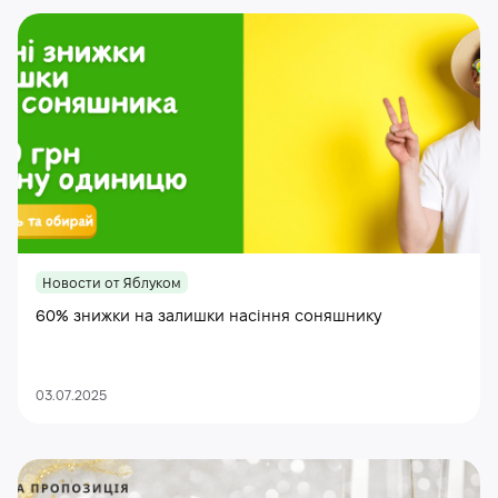
Новости от Яблуком
60% знижки на залишки насіння соняшнику
03.07.2025