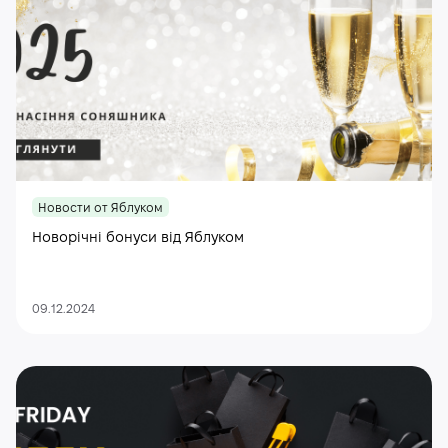
Новости от Яблуком
Новорічні бонуси від Яблуком
09.12.2024