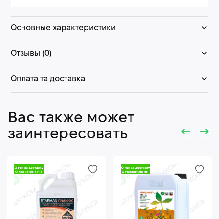
Основные характеристики
Отзывы (0)
Оплата та доставка
Вас также может
заинтересовать