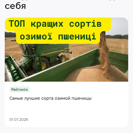
себя
Рейтинги
Самые лучшие сорта озимой пшеницы
01.07.2026