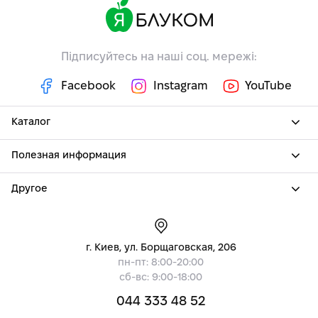
Підписуйтесь на наші соц. мережі:
Facebook
Instagram
YouTube
Каталог
Полезная информация
Другое
г. Киев, ул. Борщаговская, 206
пн-пт: 8:00-20:00
сб-вс: 9:00-18:00
044 333 48 52