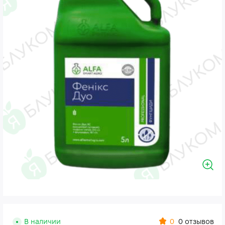
0
В наличии
0 отзывов