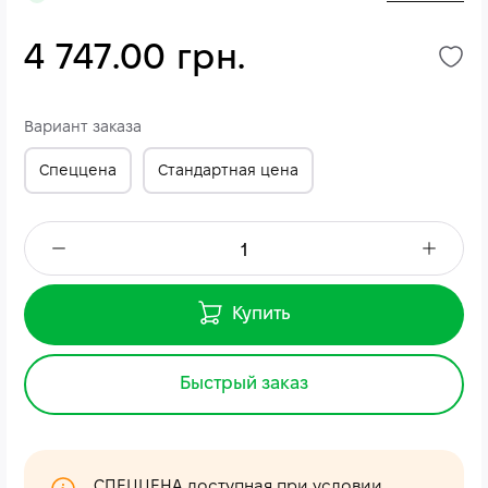
4 747.00 грн.
Вариант заказа
Спеццена
Стандартная цена
Купить
Быстрый заказ
СПЕЦЦЕНА доступная при условии