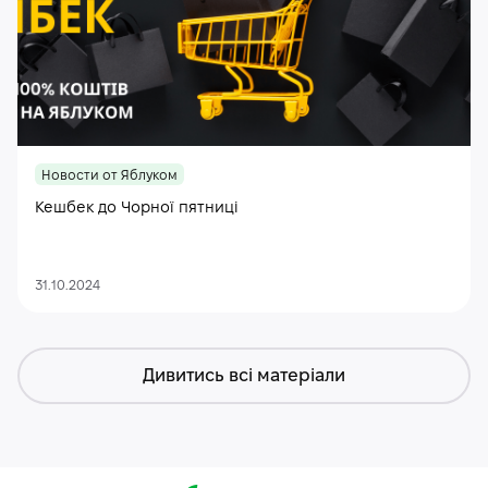
Новости от Яблуком
Кешбек до Чорної пятниці
31.10.2024
Дивитись всі матеріали