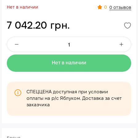
Нет в наличии
0
0 отзывов
7 042.20 грн.
Нет в наличии
СПЕЦЦЕНА доступная при условии
оплаты на р/с Яблуком. Доставка за счет
заказчика