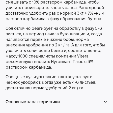
смешивать с 10% раствором карбамида, чтобы
усилить производительность рапса. Рапс яровой
достаточно удобрить раз с нормой 3кг + 7% -ным
раствор карбамида в фазу образования бутона.
Соя отлично реагирует на обработку в фазу 5-6
листьев, на период начала бутонизации и, когда
наливаются первые нижние бобы, норма
внесения удобрения по 2 кг / га. А для того, чтобы
увеличить количество белка и, соответственно,
массу 1000 специалисты компании Vitera
рекомендуют вносить Нутривант Плюс с 3%
раствором карбамида.
Овощные культуры такие как капуста, лук и
чеснок удобряют, когда уже есть 4-6 листьев,
достаточная норма удобрений 2 кг / га.
Основные характеристики