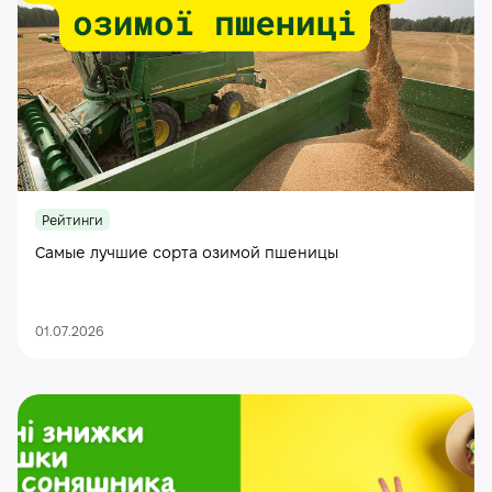
Рейтинги
Самые лучшие сорта озимой пшеницы
01.07.2026