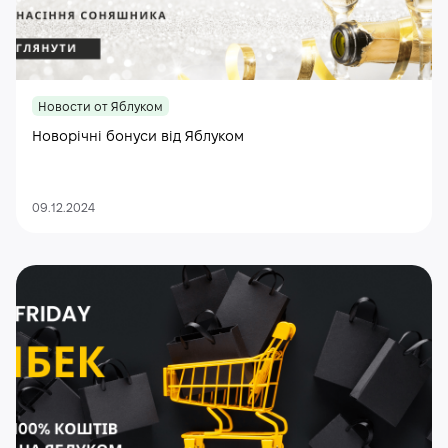
Новости от Яблуком
Новорічні бонуси від Яблуком
09.12.2024