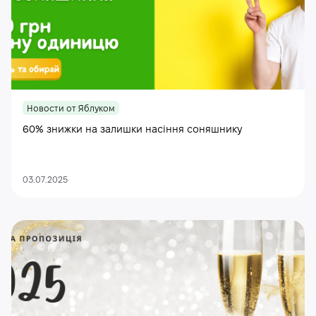
Новости от Яблуком
60% знижки на залишки насіння соняшнику
03.07.2025