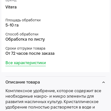
Бренд
Vitera
Площадь обработки
5-10 га
Способ обработки
Обработка по листу
Сроки отгрузки товара
От 72 часов после заказа
Все характеристики
Описание товара
Комплексное удобрение, которое содержит все
необходимые макро- и микро элементы для
развития масличных культур. Кристаллическое
удобрение полностью растворяется в воде и