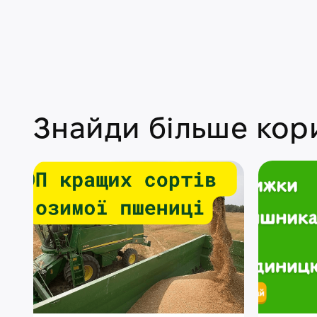
Знайди більше кори