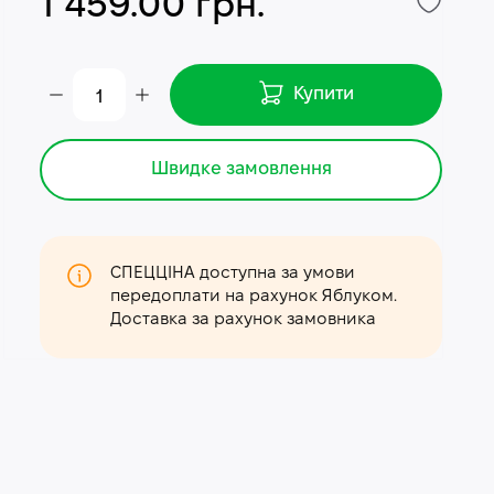
1 459.00 грн.
Купити
Швидке замовлення
СПЕЦЦІНА доступна за умови
передоплати на рахунок Яблуком.
Доставка за рахунок замовника