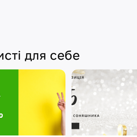
сті для себе