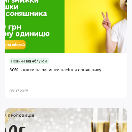
Новини від Яблуком
60% знижки на залишки насіння соняшнику
03.07.2025