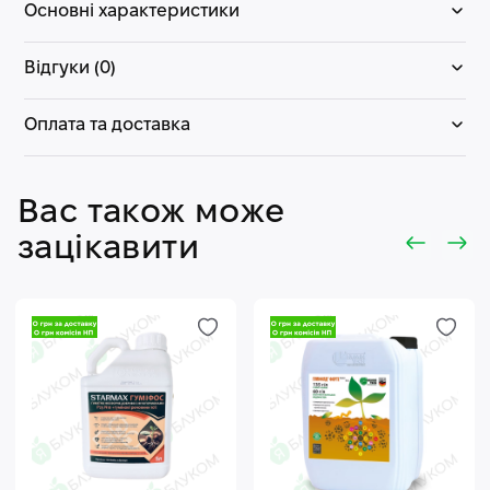
Основні характеристики
Відгуки (0)
Оплата та доставка
Вас також може
зацікавити