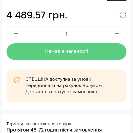
4 489.57 грн.
Немає в наявності
СПЕЦЦІНА доступна за умови
передоплати на рахунок Яблуком.
Доставка за рахунок замовника
Терміни відвантаження товару
Протягом 48-72 годин після замовлення