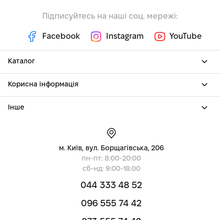
Підписуйтесь на наші соц. мережі:
Facebook
Instagram
YouTube
Каталог
Корисна інформація
Інше
м. Київ, вул. Борщагівська, 206
пн-пт: 8:00-20:00
сб-нд: 9:00-18:00
044 333 48 52
096 555 74 42