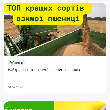
Рейтинги
Найкращі сорти озимої пшениці на посів
01.07.2026