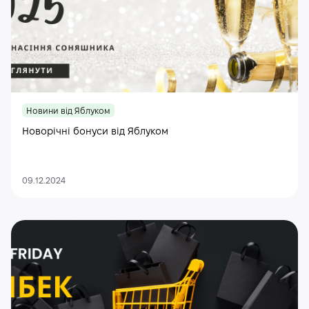
Новини від Яблуком
Новорічні бонуси від Яблуком
09.12.2024