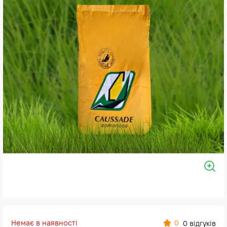
Немає в наявності
0
0 відгуків