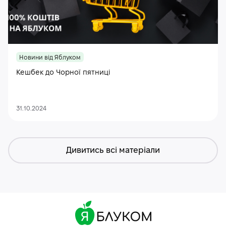
Новини від Яблуком
Кешбек до Чорної пятниці
31.10.2024
Дивитись всі матеріали