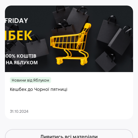
Новини від Яблуком
Кешбек до Чорної пятниці
31.10.2024
Дивитись всі матеріали