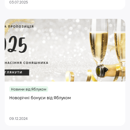
03.07.2025
Новини від Яблуком
Новорічні бонуси від Яблуком
09.12.2024