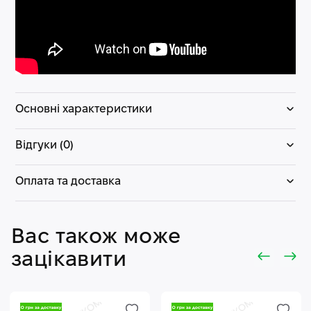
Основні характеристики
Відгуки (0)
Оплата та доставка
Вас також може
зацікавити