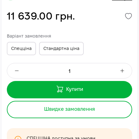
11 639.00 грн.
Варіант замовлення
Спецціна
Стандартна ціна
Купити
Швидке замовлення
СПЕЦЦІНА доступна за умови