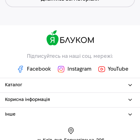
Підписуйтесь на наші соц. мережі:
Facebook
Instagram
YouTube
Каталог
Корисна інформація
Інше