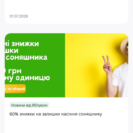
01.07.2026
Новини від Яблуком
60% знижки на залишки насіння соняшнику