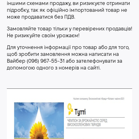
іншими схемами продажу, ви ризикуєте отримати
підробку, так як офіційно імпортований товар не
може продаватися без ПДВ.
Замовляйте товар тільки у перевірених продавців!
Не ризикуйте своїм урожаєм!
Для уточнення інформації про товар або для того,
щоб зробити замовлення можна написати на
Вайбер (096) 967-55-31 або зателефонувати за
допомогою одного з номерів на сайті.