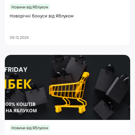
Новини від Яблуком
Новорічні бонуси від Яблуком
09.12.2024
Новини від Яблуком