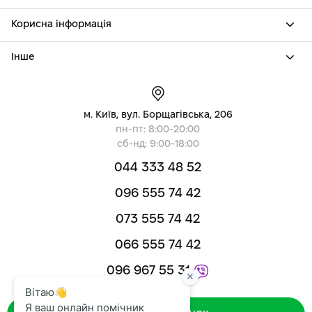
Корисна інформація
Інше
м. Київ, вул. Борщагівська, 206
пн-пт: 8:00-20:00
сб-нд: 9:00-18:00
044 333 48 52
096 555 74 42
073 555 74 42
066 555 74 42
096 967 55 31