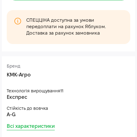
СПЕЦЦІНА доступна за умови
передоплати на рахунок Яблуком.
Доставка за рахунок замовника
Бренд
КМК-Агро
Технологія вирощування11
Експрес
Стійкість до вовчка
A-G
Всі характеристики