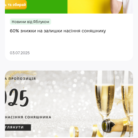
Новини від Яблуком
60% знижки на залишки насіння соняшнику
03.07.2025