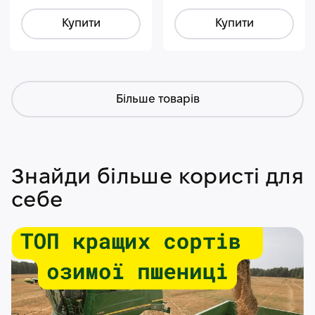
Купити
Купити
Більше товарів
Знайди більше користі для
себе