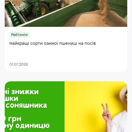
Рейтинги
Найкращі сорти озимої пшениці на посів
01.07.2026