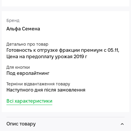
Бренд
Альфа Семена
Детально про товар
Готовность к отгрузке фракции премиум с 05.11,
Цена на предоплату урожая 2019 г
Для кнопки
Под евролайтнинг
Терміни відвантаження товару
Наступного дня після замовлення
Всі характеристики
Опис товару