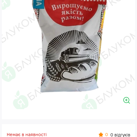
Немає в наявності
0
0 відгуків