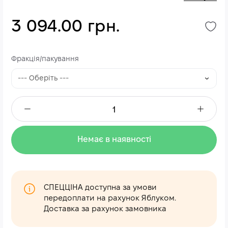
3 094.00 грн.
Фракція/пакування
Немає в наявності
СПЕЦЦІНА доступна за умови
передоплати на рахунок Яблуком.
Доставка за рахунок замовника