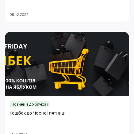
09.12.2024
Новини від Яблуком
Кешбек до Чорної пятниці