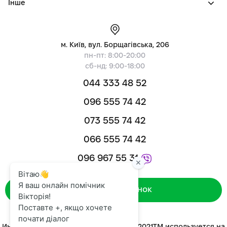
Інше
м. Київ, вул. Борщагівська, 206
пн-пт: 8:00-20:00
сб-нд: 9:00-18:00
044 333 48 52
096 555 74 42
073 555 74 42
066 555 74 42
096 967 55 31
Зворотний дзвінок