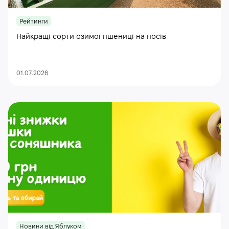
Рейтинги
Найкращі сорти озимої пшениці на посів
01.07.2026
Новини від Яблуком