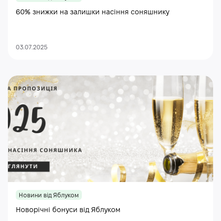
60% знижки на залишки насіння соняшнику
03.07.2025
Новини від Яблуком
Новорічні бонуси від Яблуком