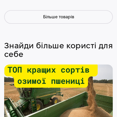
Більше товарів
Знайди більше користі для
себе