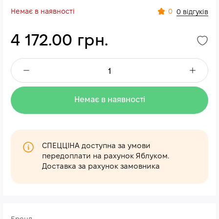
Немає в наявності
0
0 відгуків
4 172.00 грн.
Немає в наявності
СПЕЦЦІНА доступна за умови
передоплати на рахунок Яблуком.
Доставка за рахунок замовника