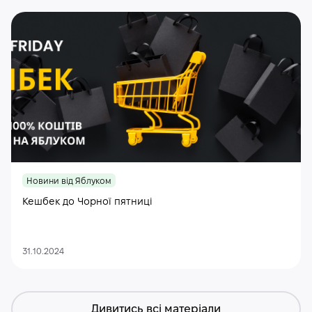
Новини від Яблуком
Кешбек до Чорної пятниці
31.10.2024
Дивитись всі матеріали