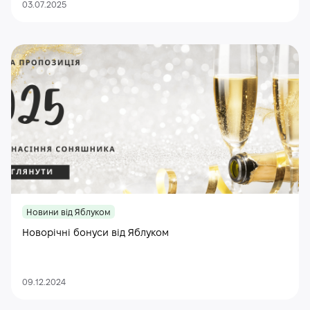
03.07.2025
Новини від Яблуком
Новорічні бонуси від Яблуком
09.12.2024