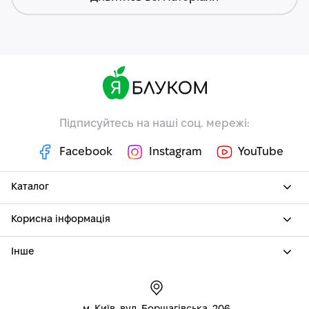
Підписуйтесь на наші соц. мережі:
Facebook
Instagram
YouTube
Каталог
Корисна інформація
Інше