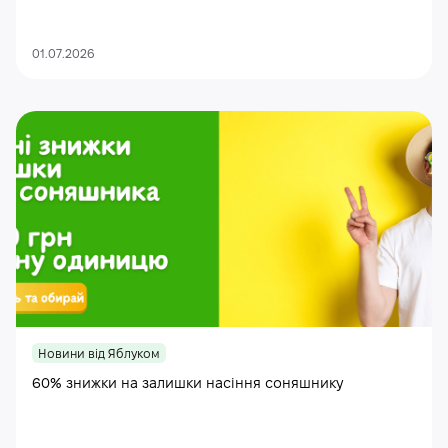
01.07.2026
Новини від Яблуком
60% знижки на залишки насіння соняшнику