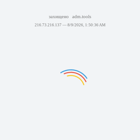
захищено
adm.tools
216.73.216.137 —
8/9/2026, 1:50:36 AM