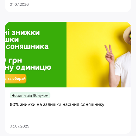
01.07.2026
Новини від Яблуком
60% знижки на залишки насіння соняшнику
03.07.2025