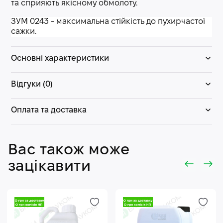
та сприяють якісному обмолоту.
ЗУМ 0243 - максимальна стійкість до пухирчастої
сажки.
Основні характеристики
Відгуки (0)
Оплата та доставка
Вас також може
зацікавити