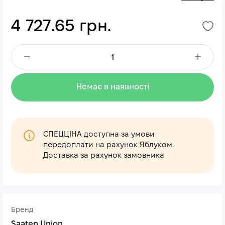
4 727.65 грн.
Немає в наявності
СПЕЦЦІНА доступна за умови
передоплати на рахунок Яблуком.
Доставка за рахунок замовника
Бренд
Saaten Union