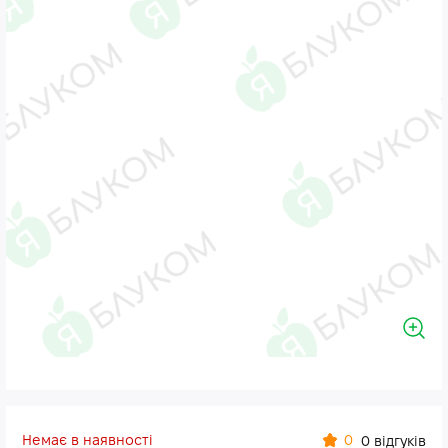
Немає в наявності
0
0 відгуків