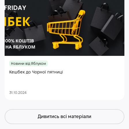
Новини від Яблуком
Кешбек до Чорної пятниці
31.10.2024
Дивитись всі матеріали