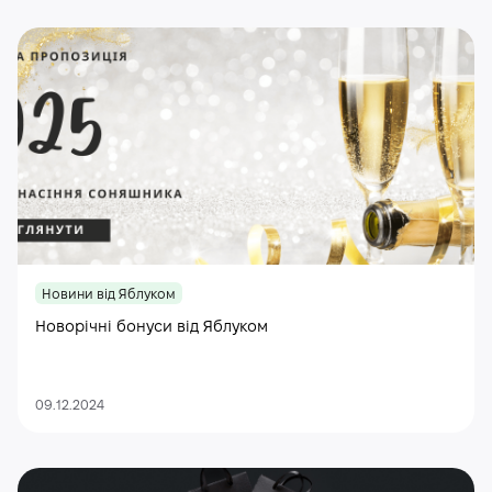
Новини від Яблуком
Новорічні бонуси від Яблуком
09.12.2024