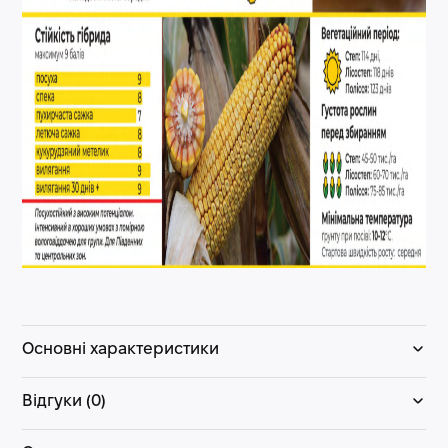
Основні характеристики
Відгуки (0)