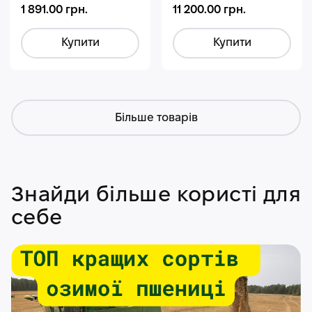
1 891.00 грн.
11 200.00 грн.
Купити
Купити
Більше товарів
Знайди більше користі для
себе