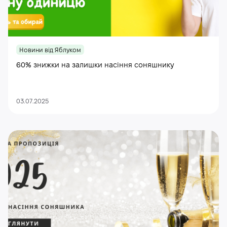
Новини від Яблуком
60% знижки на залишки насіння соняшнику
03.07.2025