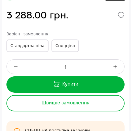
3 288.00 грн.
Варіант замовлення
Стандартна ціна
Спецціна
Купити
Швидке замовлення
СПЕЦЦІНА доступна за умови