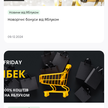
Новини від Яблуком
Новорічні бонуси від Яблуком
09.12.2024