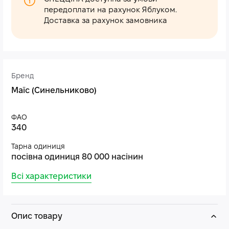
передоплати на рахунок Яблуком.
Доставка за рахунок замовника
Бренд
Маїс (Синельниково)
ФАО
340
Тарна одиниця
посівна одиниця 80 000 насінин
Всі характеристики
Опис товару