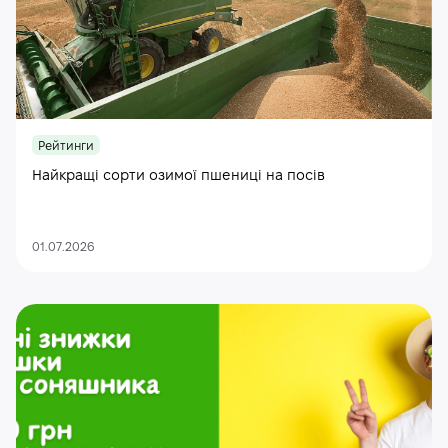
Рейтинги
Найкращі сорти озимої пшениці на посів
01.07.2026