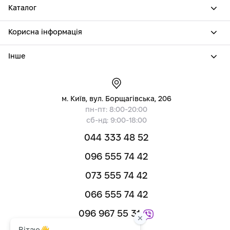
Каталог
Корисна інформація
Інше
м. Київ, вул. Борщагівська, 206
пн-пт: 8:00-20:00
сб-нд: 9:00-18:00
044 333 48 52
096 555 74 42
073 555 74 42
066 555 74 42
096 967 55 31