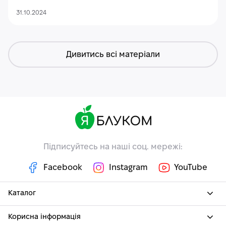
31.10.2024
Дивитись всі матеріали
Підписуйтесь на наші соц. мережі:
Facebook
Instagram
YouTube
Каталог
Корисна інформація