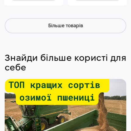
Більше товарів
Знайди більше користі для
себе