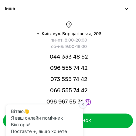
Інше
м. Київ, вул. Борщагівська, 206
пн-пт: 8:00-20:00
сб-нд: 9:00-18:00
044 333 48 52
096 555 74 42
073 555 74 42
066 555 74 42
096 967 55 31
Зворотний дзвінок