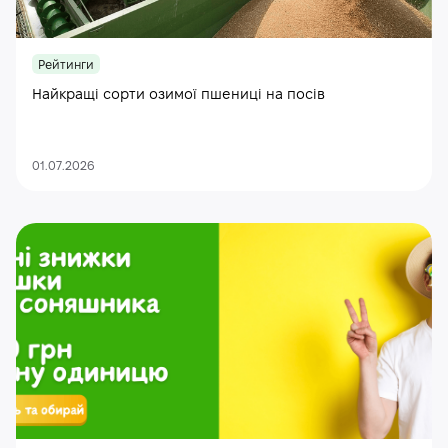
Рейтинги
Найкращі сорти озимої пшениці на посів
01.07.2026