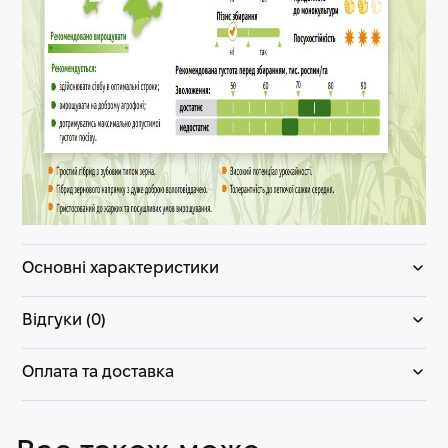
Основні характеристики
Відгуки (0)
Оплата та доставка