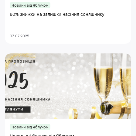
Новини від Яблуком
60% знижки на залишки насіння соняшнику
03.07.2025
Новини від Яблуком