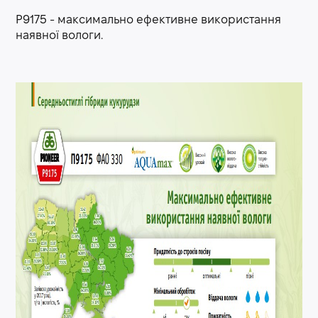
P9175 - максимально ефективне використання
наявної вологи.