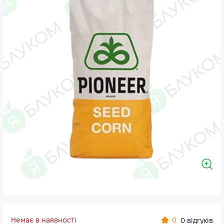
Немає в наявності
0
0 відгуків