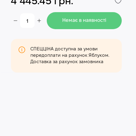
4 445.45 грн.
Немає в наявності
СПЕЦЦІНА доступна за умови
передоплати на рахунок Яблуком.
Доставка за рахунок замовника