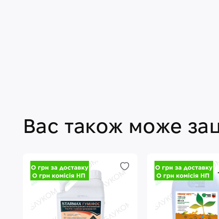
Вас також може за