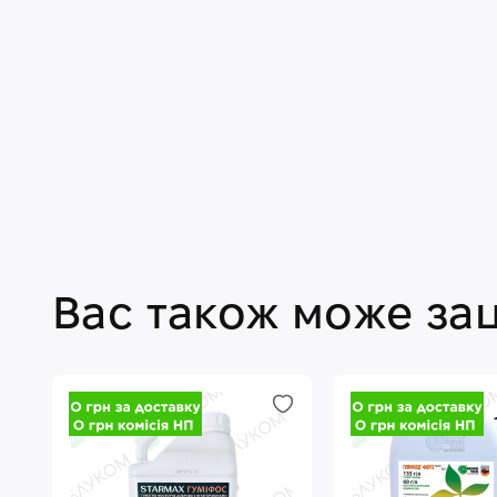
Вас також може за