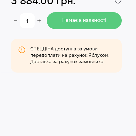
3 884.00 грн.
Немає в наявності
СПЕЦЦІНА доступна за умови
передоплати на рахунок Яблуком.
Доставка за рахунок замовника